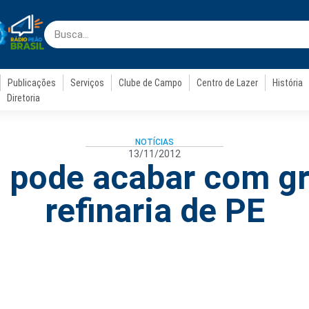
Publicações
Serviços
Clube de Campo
Centro de Lazer
História
Diretoria
NOTÍCIAS
13/11/2012
 pode acabar com g
refinaria de PE