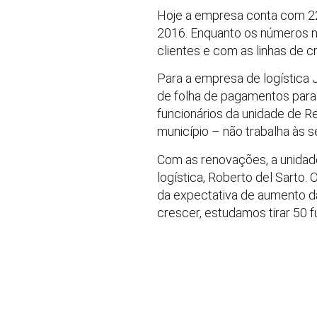
Hoje a empresa conta com 2
2016. Enquanto os números 
clientes e com as linhas de c
Para a empresa de logística J
de folha de pagamentos para
funcionários da unidade de R
município – não trabalha às s
Com as renovações, a unidad
logística, Roberto del Sarto.
da expectativa de aumento d
crescer, estudamos tirar 50 f