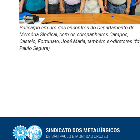
Policarpo em um dos encontros do Departamento de
Memória Sindical, com os companheiros Campos,
Castelo, Fortunato, José Maria, também ex-diretores (fo
Paulo Segura)
.