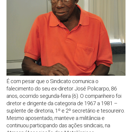
É com pesar que o Sindicato comunica o
falecimento do seu ex-diretor José Policarpo, 86
anos, ocorrido segunda-feira (6). O companheiro foi
diretor e dirigente da categoria de 1967 a 1981 –
suplente de diretoria, 1º e 2º secretário e tesoureiro.
Mesmo aposentado, manteve a militância e
continuou participando das ações sindicais, na