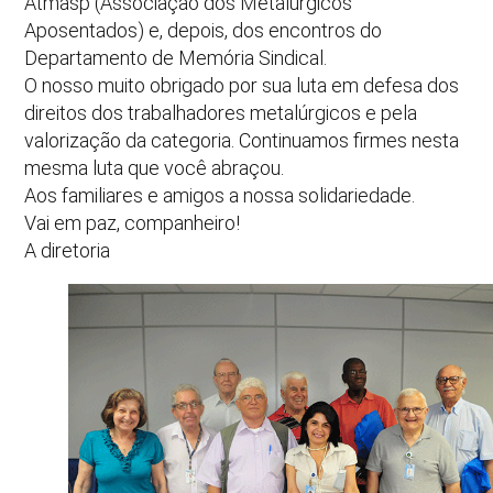
Atmasp (Associação dos Metalúrgicos
Aposentados) e, depois, dos encontros do
Departamento de Memória Sindical.
O nosso muito obrigado por sua luta em defesa dos
direitos dos trabalhadores metalúrgicos e pela
valorização da categoria. Continuamos firmes nesta
mesma luta que você abraçou.
Aos familiares e amigos a nossa solidariedade.
Vai em paz, companheiro!
A diretoria