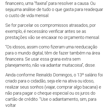
financeiro, uma “faxina” para resolver a causa. Ou
seja,uma análise de tudo o que gasta para readequar
o custo de vida mensal.
Se for parcelar os compromissos atrasados, por
exemplo, é necessário verificar antes se as
prestações vão se encaixar no orçamento mensal.
“Os idosos, assim como fizeram uma reeducação
para o mundo digital, têm de fazer também na área
financeira. Se usar essa grana extra sem
planejamento, não vai adiantar muitacoisa”, disse.
Ainda conforme Reinaldo Domingos, o 13º salário foi
criado para o cidadão, seja ele na ativa ou idoso,
realizar seus sonhos (viajar, comprar algo bacana) e
não para pagar o cheque especial ou os juros do
cartão de crédito. “Use o adiantamento, sim, para
voltar