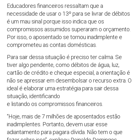
Educadores financeiros ressaltam que a
necessidade de usar o 13º para se livrar de débitos
é um mau sinal porque isso indica que os
compromissos assumidos superaram o orçamento.
Por isso, o aposentado se tornou inadimplente e
comprometeu as contas domésticas.
Para sair dessa situação é preciso ter calma. Se
tiver algo pendente, como débitos de água, luz,
cartão de crédito e cheque especial, a orientação é
não se apressar em desembolsar o recurso extra. O
ideal é elaborar uma estratégia para sair dessa
situação, identificando
e listando os compromissos financeiros.
“Hoje, mais de 7 milhões de aposentados estão
inadimplentes. Portanto, devem usar esse
adiantamento para pagara dívida. Não tem o que
fazer sobre isso”, explicou Reinaldo Domingos,