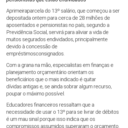
Aprimeiraparcela do 13º salário, que começou a ser
depositada ontem para cerca de 28 milhões de
aposentados e pensionistas no país, segundo a
Previdência Social, servirá para aliviar a vida de
muitos segurados endividados, principalmente
devido à concessão de
empréstimosconsignados.
Com a grana na mão, especialistas em finanças e
planejamento orçamentário orientam os
beneficiários que o mais indicado é quitar
dívidas antigas e, se ainda sobrar algum recurso,
poupar o máximo possível.
Educadores financeiros ressaltam que a
necessidade de usar o 13º para se livrar de débitos
é um mau sinal porque isso indica que os
compromissos assumidos superaram o orçamento.