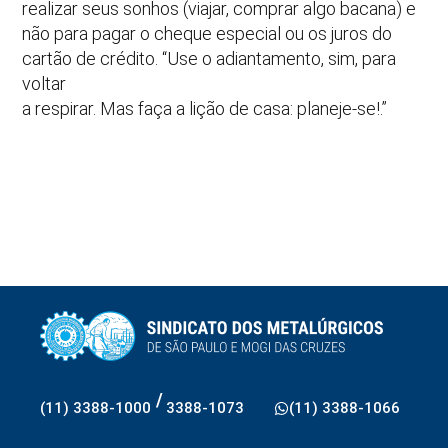
realizar seus sonhos (viajar, comprar algo bacana) e
não para pagar o cheque especial ou os juros do
cartão de crédito. “Use o adiantamento, sim, para
voltar
a respirar. Mas faça a lição de casa: planeje-se!.”
/
(11) 3388-1000
3388-1073
(11) 3388-1066