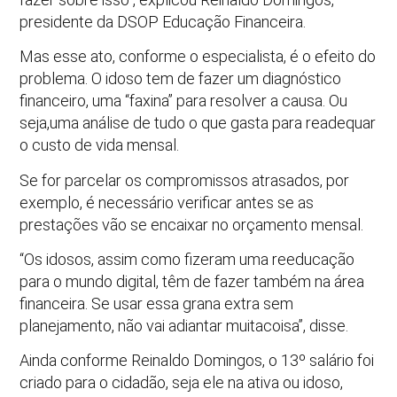
presidente da DSOP Educação Financeira.
Mas esse ato, conforme o especialista, é o efeito do
problema. O idoso tem de fazer um diagnóstico
financeiro, uma “faxina” para resolver a causa. Ou
seja,uma análise de tudo o que gasta para readequar
o custo de vida mensal.
Se for parcelar os compromissos atrasados, por
exemplo, é necessário verificar antes se as
prestações vão se encaixar no orçamento mensal.
“Os idosos, assim como fizeram uma reeducação
para o mundo digital, têm de fazer também na área
financeira. Se usar essa grana extra sem
planejamento, não vai adiantar muitacoisa”, disse.
Ainda conforme Reinaldo Domingos, o 13º salário foi
criado para o cidadão, seja ele na ativa ou idoso,