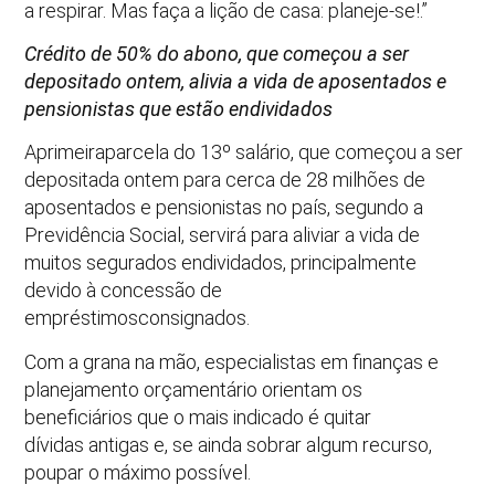
a respirar. Mas faça a lição de casa: planeje-se!.”
Crédito de 50% do abono, que começou a ser
depositado ontem, alivia a vida de aposentados e
pensionistas que estão endividados
Aprimeiraparcela do 13º salário, que começou a ser
depositada ontem para cerca de 28 milhões de
aposentados e pensionistas no país, segundo a
Previdência Social, servirá para aliviar a vida de
muitos segurados endividados, principalmente
devido à concessão de
empréstimosconsignados.
Com a grana na mão, especialistas em finanças e
planejamento orçamentário orientam os
beneficiários que o mais indicado é quitar
dívidas antigas e, se ainda sobrar algum recurso,
poupar o máximo possível.