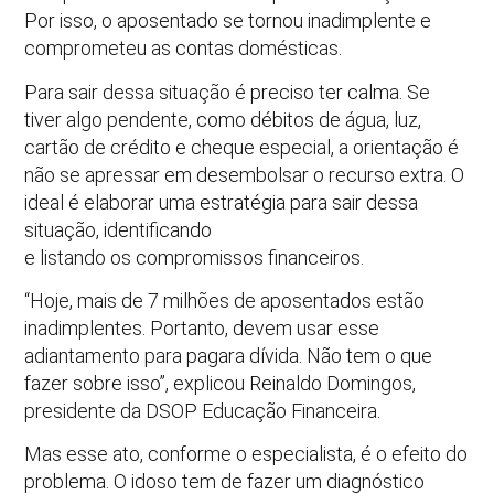
Por isso, o aposentado se tornou inadimplente e
comprometeu as contas domésticas.
Para sair dessa situação é preciso ter calma. Se
tiver algo pendente, como débitos de água, luz,
cartão de crédito e cheque especial, a orientação é
não se apressar em desembolsar o recurso extra. O
ideal é elaborar uma estratégia para sair dessa
situação, identificando
e listando os compromissos financeiros.
“Hoje, mais de 7 milhões de aposentados estão
inadimplentes. Portanto, devem usar esse
adiantamento para pagara dívida. Não tem o que
fazer sobre isso”, explicou Reinaldo Domingos,
presidente da DSOP Educação Financeira.
Mas esse ato, conforme o especialista, é o efeito do
problema. O idoso tem de fazer um diagnóstico