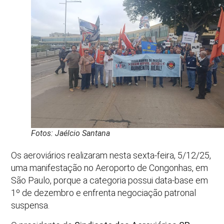
Fotos: Jaélcio Santana
Os aeroviários realizaram nesta sexta-feira, 5/12/25,
uma manifestação no Aeroporto de Congonhas, em
São Paulo, porque a categoria possui data-base em
1º de dezembro e enfrenta negociação patronal
suspensa.