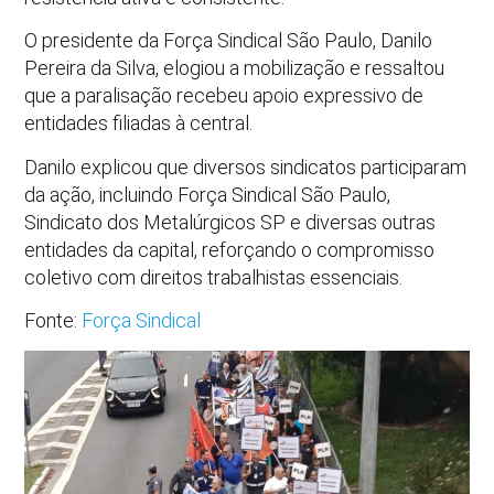
O presidente da Força Sindical São Paulo, Danilo
Pereira da Silva, elogiou a mobilização e ressaltou
que a paralisação recebeu apoio expressivo de
entidades filiadas à central.
Danilo explicou que diversos sindicatos participaram
da ação, incluindo Força Sindical São Paulo,
Sindicato dos Metalúrgicos SP e diversas outras
entidades da capital, reforçando o compromisso
coletivo com direitos trabalhistas essenciais.
Fonte:
Força Sindical