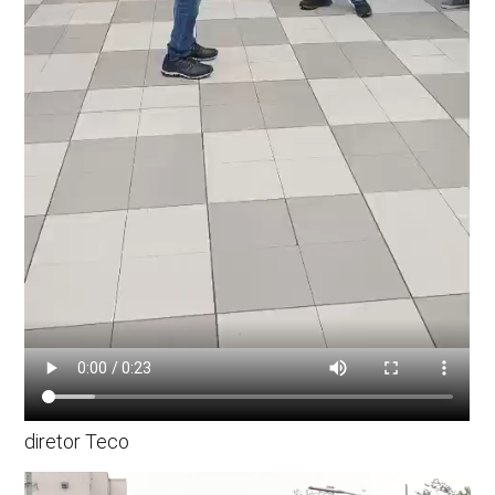
diretor Teco