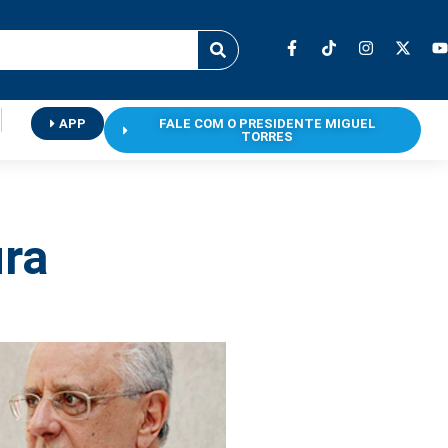
APP
FALE COM O PRESIDENTE MIGUEL
TORRES
ura