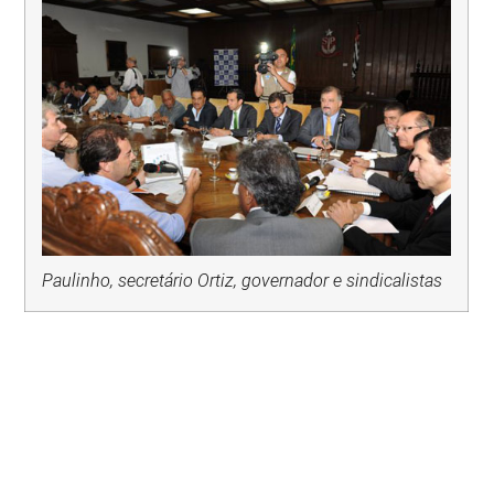
Paulinho, secretário Ortiz, governador e sindicalistas