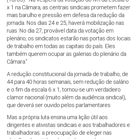
x 1 na Câmara, as centrais sindicais prometem fazer
mais barulho e pressão em defesa da redução da
jornada. Nos dias 24 e 25, haverá mobilização nas
ruas. No dia 27, provável data da votação em
plenário, os sindicatos estarão nas portas dos locais
de trabalho em todas as capitais do país. Eles
também querem ocupar as galerias do plenário da
Câmara.”
A redução constitucional da jornada de trabalho, de
44 para 40 horas semanais, sem redução de salário
e o fim da escala 6 x 1, tornou-se um verdadeiro
clamor nacional (muito além da audiência sindical),
que deverá ser ouvido pelos parlamentares.
Mas a própria luta ensina uma lição útil aos
dirigentes e ativistas sindicais e aos trabalhadores e
trabalhadoras: a preocupação de eleger nas