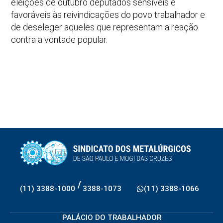
eleições de outubro deputados sensíveis e
favoráveis às reivindicações do povo trabalhador e
de deseleger aqueles que representam a reação
contra a vontade popular.
/
(11) 3388-1000
3388-1073
(11) 3388-1066
PALÁCIO DO TRABALHADOR