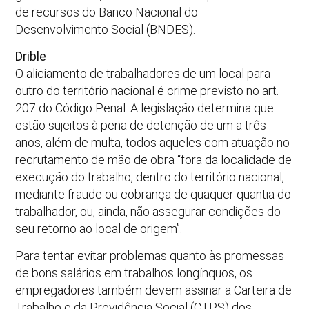
de recursos do Banco Nacional do
Desenvolvimento Social (BNDES).
Drible
O aliciamento de trabalhadores de um local para
outro do território nacional é crime previsto no art.
207 do Código Penal. A legislação determina que
estão sujeitos à pena de detenção de um a três
anos, além de multa, todos aqueles com atuação no
recrutamento de mão de obra “fora da localidade de
execução do trabalho, dentro do território nacional,
mediante fraude ou cobrança de quaquer quantia do
trabalhador, ou, ainda, não assegurar condições do
seu retorno ao local de origem”.
Para tentar evitar problemas quanto às promessas
de bons salários em trabalhos longínquos, os
empregadores também devem assinar a Carteira de
Trabalho e da Previdência Social (CTPS) dos