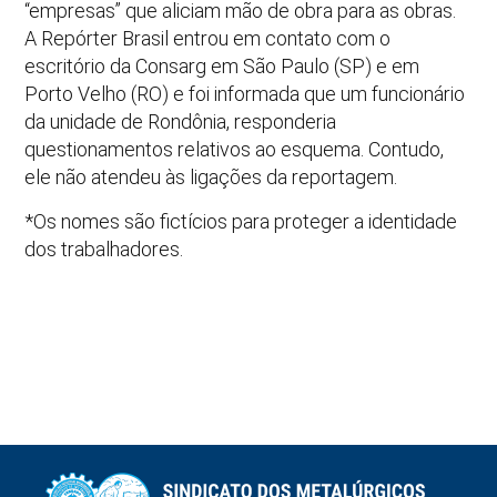
“empresas” que aliciam mão de obra para as obras.
A Repórter Brasil entrou em contato com o
escritório da Consarg em São Paulo (SP) e em
Porto Velho (RO) e foi informada que um funcionário
da unidade de Rondônia, responderia
questionamentos relativos ao esquema. Contudo,
ele não atendeu às ligações da reportagem.
*Os nomes são fictícios para proteger a identidade
dos trabalhadores.