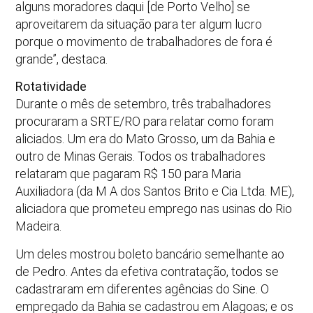
alguns moradores daqui [de Porto Velho] se
aproveitarem da situação para ter algum lucro
porque o movimento de trabalhadores de fora é
grande”, destaca.
Rotatividade
Durante o mês de setembro, três trabalhadores
procuraram a SRTE/RO para relatar como foram
aliciados. Um era do Mato Grosso, um da Bahia e
outro de Minas Gerais. Todos os trabalhadores
relataram que pagaram R$ 150 para Maria
Auxiliadora (da M A dos Santos Brito e Cia Ltda. ME),
aliciadora que prometeu emprego nas usinas do Rio
Madeira.
Um deles mostrou boleto bancário semelhante ao
de Pedro. Antes da efetiva contratação, todos se
cadastraram em diferentes agências do Sine. O
empregado da Bahia se cadastrou em Alagoas; e os