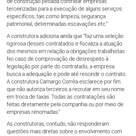
de construção pesada contratar empresas
terceirizadas para a execução de alguns serviços
específicos, tais como limpeza, segurança
patrimonial, determinadas escavações etc.”
A construtora adiciona ainda que “faz uma seleção
rigorosa desses contratados e fiscaliza a atuação
dos mesmos em relação a obrigações trabalhistas.
No caso de comprovação de desrespeito à
legislação por parte do contratado, a empresa
busca a adequação e pode até rescindir o contrato.
A construtora Camargo Corrêa esclarece por fim
que não autoriza terceiros a recrutar em seu nome
em troca de taxas. Todas as contratações são
feitas diretamente pela companhia ou por meio de
empresas renomadas.”
As construtoras, contudo, não responderam
questões mais diretas sobre o envolvimento com