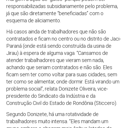
responsabilizadas subsidiariamente pelo problema,
já que são diretamente “beneficiadas” com o
esquema de aliciamento.
Há casos ainda de trabalhadores que não são
contratados e ficam no centro ou no distrito de Jaci-
Paraná (onde está sendo construída da usina de
Jirau) à espera de alguma vaga. “Cansamos de
atender trabalhadores que vieram sem nada,
achando que seriam contratados e não são. Eles
ficam sem ter como voltar para suas cidades, sem
ter como se alimentar, onde dormir. Está virando um
problema social”, relata Donizete Oliveira, vice-
presidente do Sindicato da Indústria e da
Construção Civil do Estado de Rondônia (Sticcero).
Segundo Donizete, há uma rotatividade de
trabalhadores muito intensa. “Eles mandam um