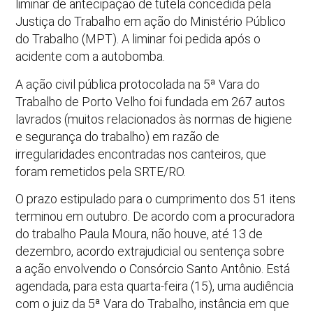
liminar de antecipação de tutela concedida pela
Justiça do Trabalho em ação do Ministério Público
do Trabalho (MPT). A liminar foi pedida após o
acidente com a autobomba.
A ação civil pública protocolada na 5ª Vara do
Trabalho de Porto Velho foi fundada em 267 autos
lavrados (muitos relacionados às normas de higiene
e segurança do trabalho) em razão de
irregularidades encontradas nos canteiros, que
foram remetidos pela SRTE/RO.
O prazo estipulado para o cumprimento dos 51 itens
terminou em outubro. De acordo com a procuradora
do trabalho Paula Moura, não houve, até 13 de
dezembro, acordo extrajudicial ou sentença sobre
a ação envolvendo o Consórcio Santo Antônio. Está
agendada, para esta quarta-feira (15), uma audiência
com o juiz da 5ª Vara do Trabalho, instância em que