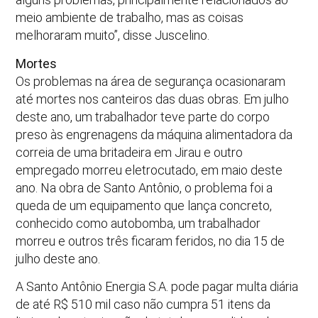
meio ambiente de trabalho, mas as coisas
melhoraram muito”, disse Juscelino.
Mortes
Os problemas na área de segurança ocasionaram
até mortes nos canteiros das duas obras. Em julho
deste ano, um trabalhador teve parte do corpo
preso às engrenagens da máquina alimentadora da
correia de uma britadeira em Jirau e outro
empregado morreu eletrocutado, em maio deste
ano. Na obra de Santo Antônio, o problema foi a
queda de um equipamento que lança concreto,
conhecido como autobomba, um trabalhador
morreu e outros três ficaram feridos, no dia 15 de
julho deste ano.
A Santo Antônio Energia S.A. pode pagar multa diária
de até R$ 510 mil caso não cumpra 51 itens da