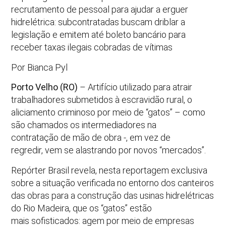
recrutamento de pessoal para ajudar a erguer
hidrelétrica: subcontratadas buscam driblar a
legislação e emitem até boleto bancário para
receber taxas ilegais cobradas de vítimas
Por Bianca Pyl
Porto Velho (RO)
– Artifício utilizado para atrair
trabalhadores submetidos à escravidão rural, o
aliciamento criminoso por meio de “gatos” – como
são chamados os intermediadores na
contratação de mão de obra -, em vez de
regredir, vem se alastrando por novos “mercados”.
Repórter Brasil revela, nesta reportagem exclusiva
sobre a situação verificada no entorno dos canteiros
das obras para a construção das usinas hidrelétricas
do Rio Madeira, que os “gatos” estão
mais sofisticados: agem por meio de empresas