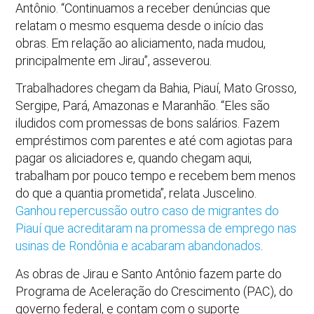
Antônio. “Continuamos a receber denúncias que
relatam o mesmo esquema desde o início das
obras. Em relação ao aliciamento, nada mudou,
principalmente em Jirau”, asseverou.
Trabalhadores chegam da Bahia, Piauí, Mato Grosso,
Sergipe, Pará, Amazonas e Maranhão. “Eles são
iludidos com promessas de bons salários. Fazem
empréstimos com parentes e até com agiotas para
pagar os aliciadores e, quando chegam aqui,
trabalham por pouco tempo e recebem bem menos
do que a quantia prometida”, relata Juscelino.
Ganhou repercussão outro caso de migrantes do
Piauí que acreditaram na promessa de emprego nas
usinas de Rondônia e acabaram abandonados
.
As obras de Jirau e Santo Antônio fazem parte do
Programa de Aceleração do Crescimento (PAC), do
governo federal, e contam com o suporte