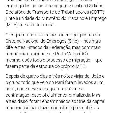
empregados no local de origem e emitir a Certidão
Declatória de Transporte de Trabalhadores (CDTT)
junto à unidade do Ministério do Trabalho e Emprego
(MTE) que atende o local.
O esquema inclui ainda passagens por postos do
Sistema Nacional de Empregos (Sine) – nos mais
diferentes Estados da Federação, mas com mais
frequência na unidade de Porto Velho (RO)
mesmo, após todo o processo de migração – que
fazem parte da estrutura do próprio MTE.
Depois de quatro dias e três noites viajando, João e
o grupo todo que veio do Pará foram levados a um
hotel, onde deveriam aguardar até que a
contratação fosse oficialmente formalizada. Mas
antes disso, foram encaminhados ao Sine da capital
rondoniense para fazer cadastro e preencher as