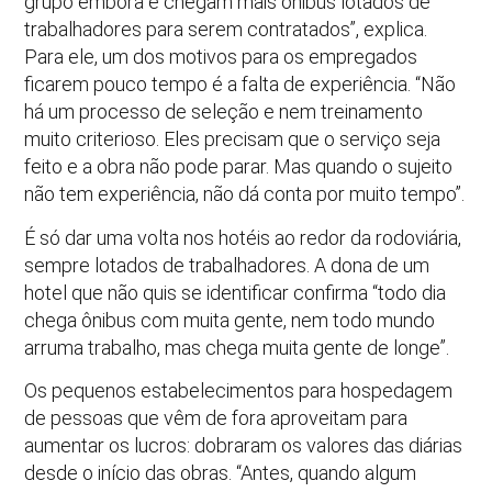
grupo embora e chegam mais ônibus lotados de
trabalhadores para serem contratados”, explica.
Para ele, um dos motivos para os empregados
ficarem pouco tempo é a falta de experiência. “Não
há um processo de seleção e nem treinamento
muito criterioso. Eles precisam que o serviço seja
feito e a obra não pode parar. Mas quando o sujeito
não tem experiência, não dá conta por muito tempo”.
É só dar uma volta nos hotéis ao redor da rodoviária,
sempre lotados de trabalhadores. A dona de um
hotel que não quis se identificar confirma “todo dia
chega ônibus com muita gente, nem todo mundo
arruma trabalho, mas chega muita gente de longe”.
Os pequenos estabelecimentos para hospedagem
de pessoas que vêm de fora aproveitam para
aumentar os lucros: dobraram os valores das diárias
desde o início das obras. “Antes, quando algum