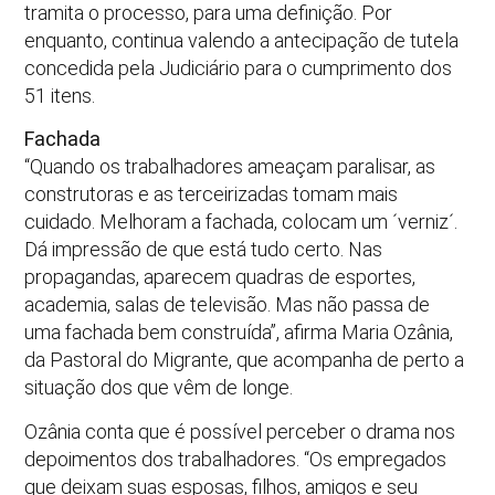
tramita o processo, para uma definição. Por
enquanto, continua valendo a antecipação de tutela
concedida pela Judiciário para o cumprimento dos
51 itens.
Fachada
“Quando os trabalhadores ameaçam paralisar, as
construtoras e as terceirizadas tomam mais
cuidado. Melhoram a fachada, colocam um ´verniz´.
Dá impressão de que está tudo certo. Nas
propagandas, aparecem quadras de esportes,
academia, salas de televisão. Mas não passa de
uma fachada bem construída”, afirma Maria Ozânia,
da Pastoral do Migrante, que acompanha de perto a
situação dos que vêm de longe.
Ozânia conta que é possível perceber o drama nos
depoimentos dos trabalhadores. “Os empregados
que deixam suas esposas, filhos, amigos e seu