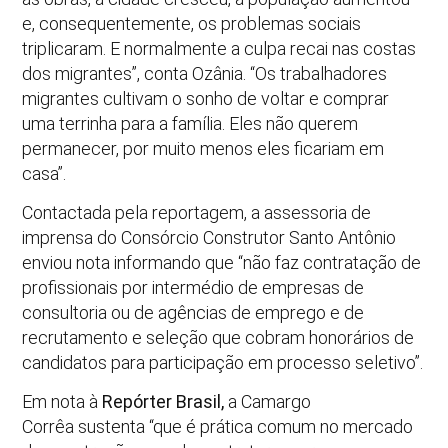
e, consequentemente, os problemas sociais
triplicaram. E normalmente a culpa recai nas costas
dos migrantes”, conta Ozânia. “Os trabalhadores
migrantes cultivam o sonho de voltar e comprar
uma terrinha para a família. Eles não querem
permanecer, por muito menos eles ficariam em
casa”.
Contactada pela reportagem, a assessoria de
imprensa do Consórcio Construtor Santo Antônio
enviou nota informando que “não faz contratação de
profissionais por intermédio de empresas de
consultoria ou de agências de emprego e de
recrutamento e seleção que cobram honorários de
candidatos para participação em processo seletivo”.
Em nota à
Repórter Brasil,
a Camargo
Corrêa sustenta “que é prática comum no mercado