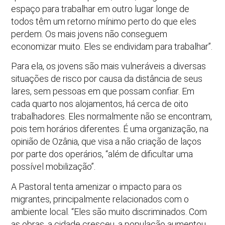
espaço para trabalhar em outro lugar longe de
todos têm um retorno mínimo perto do que eles
perdem. Os mais jovens não conseguem
economizar muito. Eles se endividam para trabalhar”.
Para ela, os jovens são mais vulneráveis a diversas
situações de risco por causa da distância de seus
lares, sem pessoas em que possam confiar. Em
cada quarto nos alojamentos, há cerca de oito
trabalhadores. Eles normalmente não se encontram,
pois tem horários diferentes. É uma organização, na
opinião de Ozânia, que visa a não criação de laços
por parte dos operários, “além de dificultar uma
possível mobilização”.
A Pastoral tenta amenizar o impacto para os
migrantes, principalmente relacionados com o
ambiente local. “Eles são muito discriminados. Com
as obras, a cidade cresceu, a população aumentou