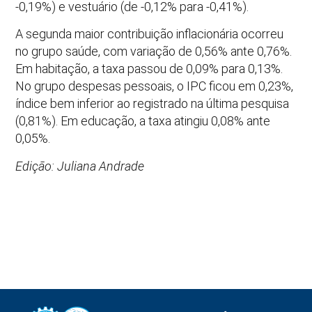
-0,19%) e vestuário (de -0,12% para -0,41%).
A segunda maior contribuição inflacionária ocorreu
no grupo saúde, com variação de 0,56% ante 0,76%.
Em habitação, a taxa passou de 0,09% para 0,13%.
No grupo despesas pessoais, o IPC ficou em 0,23%,
índice bem inferior ao registrado na última pesquisa
(0,81%). Em educação, a taxa atingiu 0,08% ante
0,05%.
Edição: Juliana Andrade