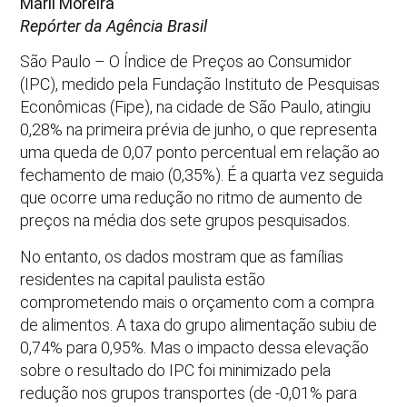
Marli Moreira
Repórter da Agência Brasil
São Paulo – O Índice de Preços ao Consumidor
(IPC), medido pela Fundação Instituto de Pesquisas
Econômicas (Fipe), na cidade de São Paulo, atingiu
0,28% na primeira prévia de junho, o que representa
uma queda de 0,07 ponto percentual em relação ao
fechamento de maio (0,35%). É a quarta vez seguida
que ocorre uma redução no ritmo de aumento de
preços na média dos sete grupos pesquisados.
No entanto, os dados mostram que as famílias
residentes na capital paulista estão
comprometendo mais o orçamento com a compra
de alimentos. A taxa do grupo alimentação subiu de
0,74% para 0,95%. Mas o impacto dessa elevação
sobre o resultado do IPC foi minimizado pela
redução nos grupos transportes (de -0,01% para