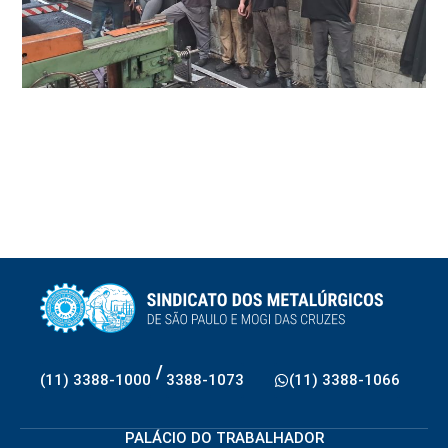
/
(11) 3388-1000
3388-1073
(11) 3388-1066
PALÁCIO DO TRABALHADOR