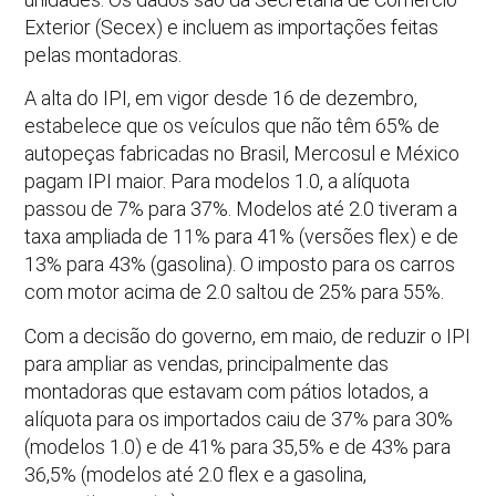
Exterior (Secex) e incluem as importações feitas
pelas montadoras.
A alta do IPI, em vigor desde 16 de dezembro,
estabelece que os veículos que não têm 65% de
autopeças fabricadas no Brasil, Mercosul e México
pagam IPI maior. Para modelos 1.0, a alíquota
passou de 7% para 37%. Modelos até 2.0 tiveram a
taxa ampliada de 11% para 41% (versões flex) e de
13% para 43% (gasolina). O imposto para os carros
com motor acima de 2.0 saltou de 25% para 55%.
Com a decisão do governo, em maio, de reduzir o IPI
para ampliar as vendas, principalmente das
montadoras que estavam com pátios lotados, a
alíquota para os importados caiu de 37% para 30%
(modelos 1.0) e de 41% para 35,5% e de 43% para
36,5% (modelos até 2.0 flex e a gasolina,