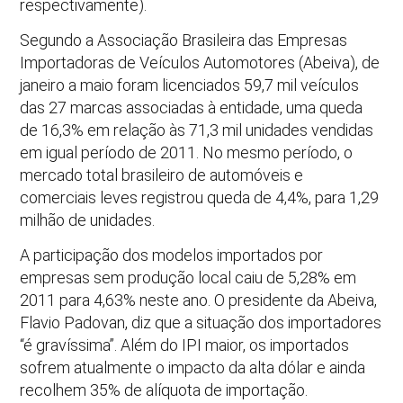
respectivamente).
Segundo a Associação Brasileira das Empresas
Importadoras de Veículos Automotores (Abeiva), de
janeiro a maio foram licenciados 59,7 mil veículos
das 27 marcas associadas à entidade, uma queda
de 16,3% em relação às 71,3 mil unidades vendidas
em igual período de 2011. No mesmo período, o
mercado total brasileiro de automóveis e
comerciais leves registrou queda de 4,4%, para 1,29
milhão de unidades.
A participação dos modelos importados por
empresas sem produção local caiu de 5,28% em
2011 para 4,63% neste ano. O presidente da Abeiva,
Flavio Padovan, diz que a situação dos importadores
“é gravíssima”. Além do IPI maior, os importados
sofrem atualmente o impacto da alta dólar e ainda
recolhem 35% de alíquota de importação.