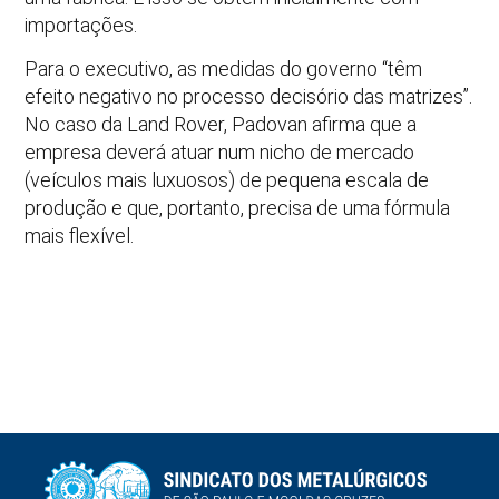
importações.
Para o executivo, as medidas do governo “têm
efeito negativo no processo decisório das matrizes”.
No caso da Land Rover, Padovan afirma que a
empresa deverá atuar num nicho de mercado
(veículos mais luxuosos) de pequena escala de
produção e que, portanto, precisa de uma fórmula
mais flexível.