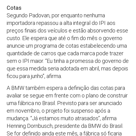
Cotas
Segundo Padovan, por enquanto nenhuma
importadora repassou a alta integral do IPI aos
preços finais dos veículos e estão absorvendo esse
custo. Ele espera que até o fim do mês o governo
anuncie um programa de cotas estabelecendo uma
quantidade de carros que cada marca pode trazer
sem o IPI maior. “Eu tinha a promessa do governo de
que essa medida seria adotada em abril, mas depois
ficou para junho”, afirma.
A BMW também espera a definição das cotas para
avaliar se segue em frente com o plano de construir
uma fábrica no Brasil. Previsto para ser anunciado
em novembro, o projeto foi suspenso após a
mudança. “Já estamos muito atrasados”, afirma
Henning Dornbusch, presidente da BMW do Brasil.
Se for definido ainda este mês, a fábrica só ficaria