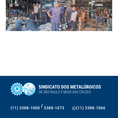
/
(11) 3388-1000
3388-1073
(11) 3388-1066