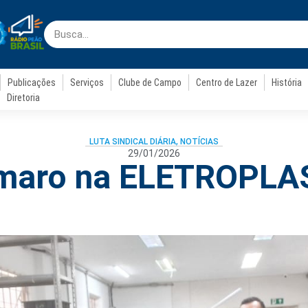
Publicações
Serviços
Clube de Campo
Centro de Lazer
História
Diretoria
LUTA SINDICAL DIÁRIA
,
NOTÍCIAS
29/01/2026
maro na ELETROPLA