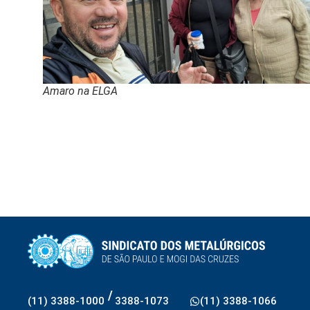
Amaro na ELGA
/
(11) 3388-1000
3388-1073
(11) 3388-1066