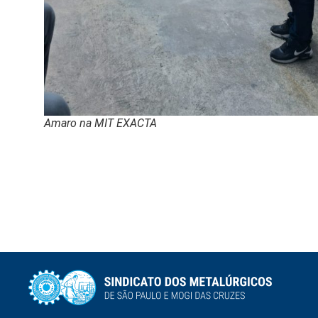
Amaro na MIT EXACTA