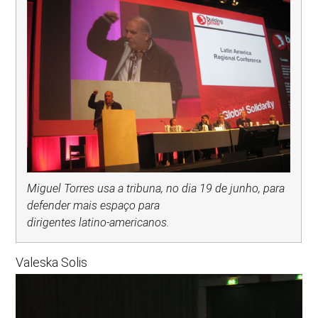
Miguel Torres usa a tribuna, no dia 19 de junho, para
defender mais espaço para
dirigentes latino-americanos.
Valeska Solis