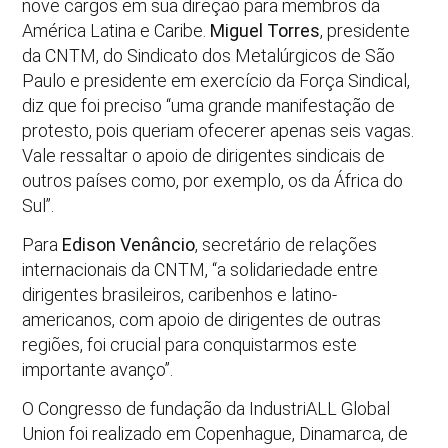
nove cargos em sua direção para membros da
América Latina e Caribe.
Miguel Torres
, presidente
da CNTM, do Sindicato dos Metalúrgicos de São
Paulo e presidente em exercício da Força Sindical,
diz que foi preciso “uma grande manifestação de
protesto, pois queriam ofecerer apenas seis vagas.
Vale ressaltar o apoio de dirigentes sindicais de
outros países como, por exemplo, os da África do
Sul”.
Para
Edison Venâncio
, secretário de relações
internacionais da CNTM, “a solidariedade entre
dirigentes brasileiros, caribenhos e latino-
americanos, com apoio de dirigentes de outras
regiões, foi crucial para conquistarmos este
importante avanço”.
O Congresso de fundação da IndustriALL Global
Union foi realizado em Copenhague, Dinamarca, de