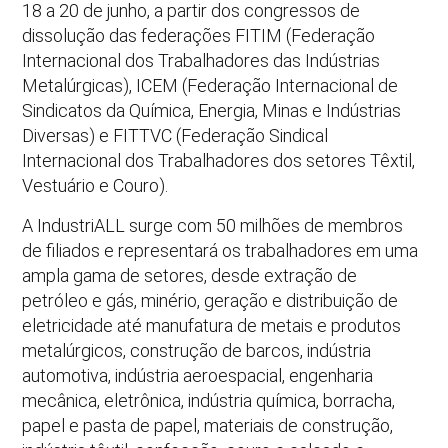
18 a 20 de junho, a partir dos congressos de
dissolução das federações FITIM (Federação
Internacional dos Trabalhadores das Indústrias
Metalúrgicas), ICEM (Federação Internacional de
Sindicatos da Química, Energia, Minas e Indústrias
Diversas) e FITTVC (Federação Sindical
Internacional dos Trabalhadores dos setores Têxtil,
Vestuário e Couro).
A IndustriALL surge com 50 milhões de membros
de filiados e representará os trabalhadores em uma
ampla gama de setores, desde extração de
petróleo e gás, minério, geração e distribuição de
eletricidade até manufatura de metais e produtos
metalúrgicos, construção de barcos, indústria
automotiva, indústria aeroespacial, engenharia
mecânica, eletrônica, indústria química, borracha,
papel e pasta de papel, materiais de construção,