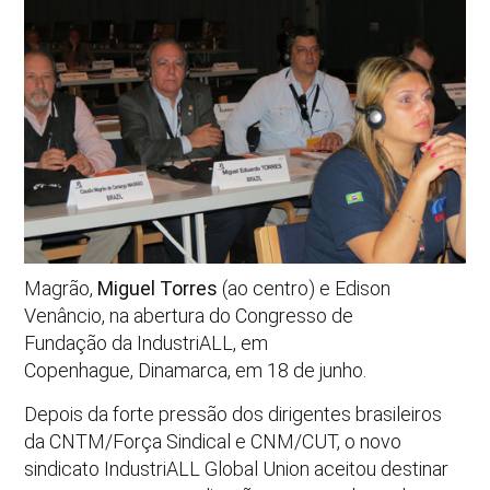
Magrão,
Miguel Torres
(ao centro) e Edison
Venâncio, na abertura do Congresso de
Fundação da IndustriALL, em
Copenhague, Dinamarca, em 18 de junho.
Depois da forte pressão dos dirigentes brasileiros
da CNTM/Força Sindical e CNM/CUT, o novo
sindicato IndustriALL Global Union aceitou destinar