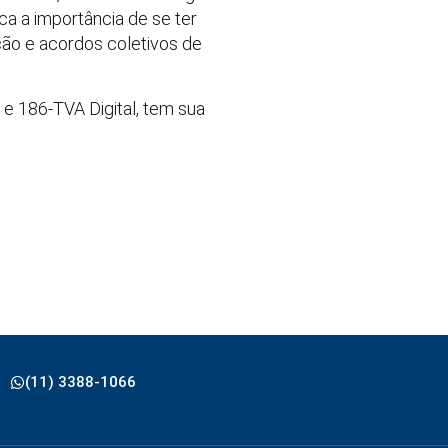
a a importância de se ter
ão e acordos coletivos de
e 186-TVA Digital, tem sua
(11) 3388-1066