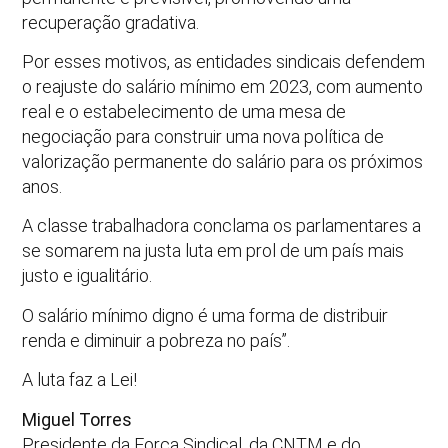
recuperação gradativa.
Por esses motivos, as entidades sindicais defendem
o reajuste do salário mínimo em 2023, com aumento
real e o estabelecimento de uma mesa de
negociação para construir uma nova política de
valorização permanente do salário para os próximos
anos.
A classe trabalhadora conclama os parlamentares a
se somarem na justa luta em prol de um país mais
justo e igualitário.
O salário mínimo digno é uma forma de distribuir
renda e diminuir a pobreza no país”.
A luta faz a Lei!
Miguel Torres
Presidente da Força Sindical, da CNTM e do