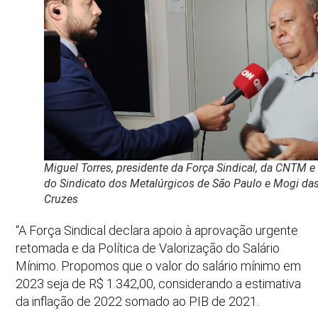
Miguel Torres, presidente da Força Sindical, da CNTM e
do Sindicato dos Metalúrgicos de São Paulo e Mogi da
Cruzes
“A Força Sindical declara apoio à aprovação urgente
retomada e da Política de Valorização do Salário
Mínimo. Propomos que o valor do salário mínimo em
2023 seja de R$ 1.342,00, considerando a estimativa
da inflação de 2022 somado ao PIB de 2021.