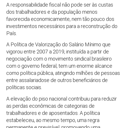
A responsabilidade fiscal não pode ser às custas
dos trabalhadores e da população menos
favorecida economicamente, nem tão pouco dos
investimentos necessários para a reconstrução do
País.
A Política de Valorização do Salário Mínimo que
vigorou entre 2007 a 2019, instituída a partir de
negociação com o movimento sindical brasileiro
com o governo federal, tem um enorme alcance
como política pública, atingindo milhões de pessoas
entre assalariadose de outros beneficiários de
políticas sociais.
A elevação do piso nacional contribuiu para reduzir
as perdas econômicas de categorias de
trabalhadores e de aposentados. A política
estabeleceu, ao mesmo tempo, uma regra
permanente e previsível, promovendo uma