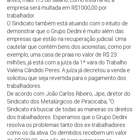
empresa será multada em R$1000,00 por
trabalhador.
O Sindicato também está atuando com o intuito de
demonstrar que o Grupo Dedini é muito além das
empresas que estão na recuperação judicial. Uma
cautelar que contém bens dos acionistas, como por
exemplo, uma casa de praia no valor de R$ 23
milhões, já está com a juíza da 1ª vara do Trabalho
Valéria Cândido Peres. A juíza já decretou a venda e
solicitou que seja revertida para o pagamento dos
trabalhadores.
De acordo com João Carlos Ribeiro, Jipe, diretor do
Sindicato dos Metalúrgicos de Piracicaba, “O
Sindicato irá buscar de todas as maneiras os direitos
dos trabalhadores. Esperamos que o Grupo Dedini
resolva os problemas tanto dos ex-trabalhadores
como os da ativa. Os demitidos recebem um valor