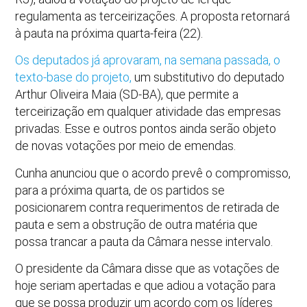
regulamenta as terceirizações. A proposta retornará
à pauta na próxima quarta-feira (22).
Os deputados já aprovaram, na semana passada, o
texto-base do projeto,
um substitutivo do deputado
Arthur Oliveira Maia (SD-BA), que permite a
terceirização em qualquer atividade das empresas
privadas. Esse e outros pontos ainda serão objeto
de novas votações por meio de emendas.
Cunha anunciou que o acordo prevê o compromisso,
para a próxima quarta, de os partidos se
posicionarem contra requerimentos de retirada de
pauta e sem a obstrução de outra matéria que
possa trancar a pauta da Câmara nesse intervalo.
O presidente da Câmara disse que as votações de
hoje seriam apertadas e que adiou a votação para
que se possa produzir um acordo com os líderes