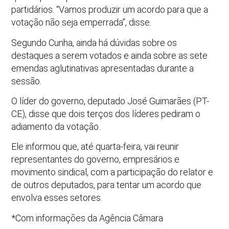
partidários. “Vamos produzir um acordo para que a
votação não seja emperrada”, disse.
Segundo Cunha, ainda há dúvidas sobre os
destaques a serem votados e ainda sobre as sete
emendas aglutinativas apresentadas durante a
sessão.
O líder do governo, deputado José Guimarães (PT-
CE), disse que dois terços dos líderes pediram o
adiamento da votação.
Ele informou que, até quarta-feira, vai reunir
representantes do governo, empresários e
movimento sindical, com a participação do relator e
de outros deputados, para tentar um acordo que
envolva esses setores.
*Com informações da Agência Câmara