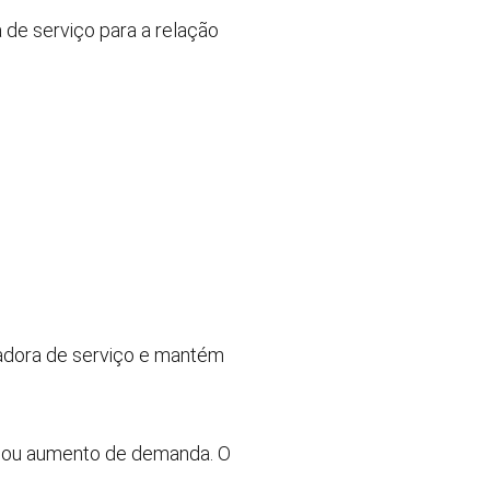
de serviço para a relação
tadora de serviço e mantém
) ou aumento de demanda. O