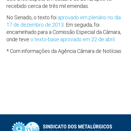
recebido cerca de três mil emendas.
No Senado, o texto foi
aprovado em plenário no dia
17 de dezembro de 2013
. Em seguida, foi
encaminhado para a Comissão Especial da Câmara,
onde teve
o texto-base aprovado em 22 de abril.
* Com informações da Agência Câmara de Notícias