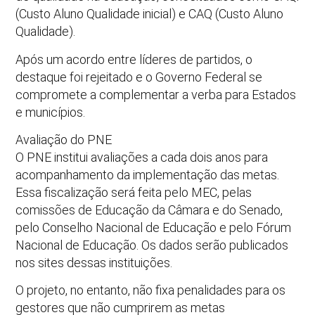
(Custo Aluno Qualidade inicial) e CAQ (Custo Aluno
Qualidade).
Após um acordo entre líderes de partidos, o
destaque foi rejeitado e o Governo Federal se
compromete a complementar a verba para Estados
e municípios.
Avaliação do PNE
O PNE institui avaliações a cada dois anos para
acompanhamento da implementação das metas.
Essa fiscalização será feita pelo MEC, pelas
comissões de Educação da Câmara e do Senado,
pelo Conselho Nacional de Educação e pelo Fórum
Nacional de Educação. Os dados serão publicados
nos sites dessas instituições.
O projeto, no entanto, não fixa penalidades para os
gestores que não cumprirem as metas