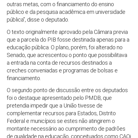
outras metas, com o financiamento do ensino
público e da pesquisa acadêmica em universidade
pública”, disse o deputado.
O texto originalmente aprovado pela Câmara previa
que a parcela do PIB fosse destinada apenas para a
educação pública. O plano, porém, foi alterado no
Senado, que acrescentou o ponto que possibilitava
a entrada na conta de recursos destinados a
creches conveniadas e programas de bolsas e
financiamento.
O segundo ponto de discussão entre os deputados
foi o destaque apresentado pelo PMDB, que
pretendia impedir que a União tivesse de
complementar recursos para Estados, Distrito
Federal e municípios se estes não atingirem o
montante necessário ao cumprimento de padrões
de qualidade na educação, conceituados como CAQi