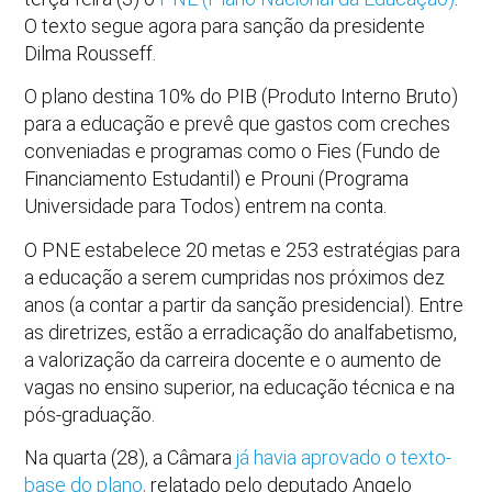
O texto segue agora para sanção da presidente
Dilma Rousseff.
O plano destina 10% do PIB (Produto Interno Bruto)
para a educação e prevê que gastos com creches
conveniadas e programas como o Fies (Fundo de
Financiamento Estudantil) e Prouni (Programa
Universidade para Todos) entrem na conta.
O PNE estabelece 20 metas e 253 estratégias para
a educação a serem cumpridas nos próximos dez
anos (a contar a partir da sanção presidencial). Entre
as diretrizes, estão a erradicação do analfabetismo,
a valorização da carreira docente e o aumento de
vagas no ensino superior, na educação técnica e na
pós-graduação.
Na quarta (28), a Câmara
já havia aprovado o texto-
base do plano,
relatado pelo deputado Angelo