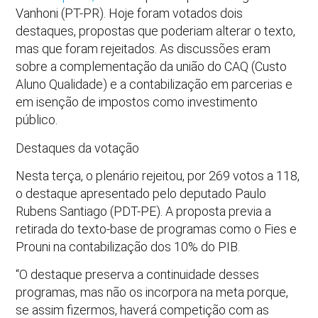
Vanhoni (PT-PR). Hoje foram votados dois
destaques, propostas que poderiam alterar o texto,
mas que foram rejeitados. As discussões eram
sobre a complementação da união do CAQ (Custo
Aluno Qualidade) e a contabilização em parcerias e
em isenção de impostos como investimento
público.
Destaques da votação
Nesta terça, o plenário rejeitou, por 269 votos a 118,
o destaque apresentado pelo deputado Paulo
Rubens Santiago (PDT-PE). A proposta previa a
retirada do texto-base de programas como o Fies e
Prouni na contabilização dos 10% do PIB.
“O destaque preserva a continuidade desses
programas, mas não os incorpora na meta porque,
se assim fizermos, haverá competição com as