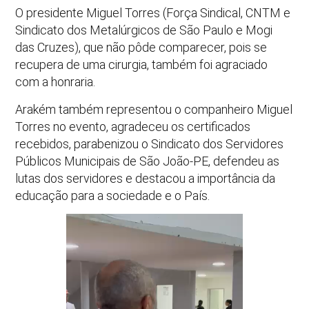
O presidente Miguel Torres (Força Sindical, CNTM e
Sindicato dos Metalúrgicos de São Paulo e Mogi
das Cruzes), que não pôde comparecer, pois se
recupera de uma cirurgia, também foi agraciado
com a honraria.
Arakém também representou o companheiro Miguel
Torres no evento, agradeceu os certificados
recebidos, parabenizou o Sindicato dos Servidores
Públicos Municipais de São João-PE, defendeu as
lutas dos servidores e destacou a importância da
educação para a sociedade e o País.