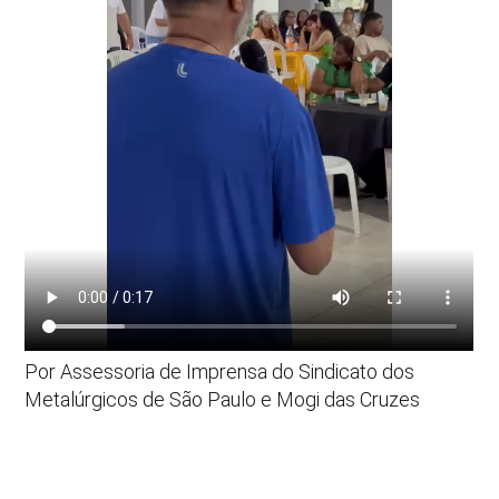
Por Assessoria de Imprensa do Sindicato dos
Metalúrgicos de São Paulo e Mogi das Cruzes