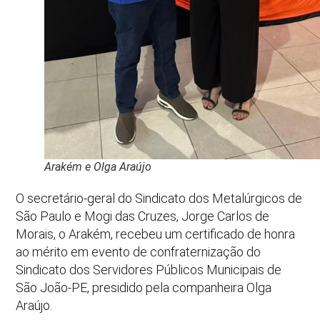
Arakém e Olga Araújo
O secretário-geral do Sindicato dos Metalúrgicos de
São Paulo e Mogi das Cruzes, Jorge Carlos de
Morais, o Arakém, recebeu um certificado de honra
ao mérito em evento de confraternização do
Sindicato dos Servidores Públicos Municipais de
São João-PE, presidido pela companheira Olga
Araújo.