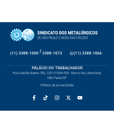
/
(11) 3388-1000
3388-1073
(11) 3388-1066
PALÁCIO DO TRABALHADOR
Rua Galvão Bueno 782, CEP 01506-000 - Bairro da Liberdade,
São Paulo/SP
Política de privacidade