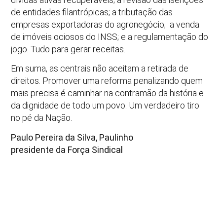
de entidades filantrópicas; a tributação das
empresas exportadoras do agronegócio; a venda
de imóveis ociosos do INSS; e a regulamentação do
jogo. Tudo para gerar receitas.
Em suma, as centrais não aceitam a retirada de
direitos. Promover uma reforma penalizando quem
mais precisa é caminhar na contramão da história e
da dignidade de todo um povo. Um verdadeiro tiro
no pé da Nação.
Paulo Pereira da Silva, Paulinho
presidente da Força Sindical