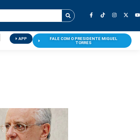
APP
FALE COM O PRESIDENTE MIGUEL
TORRES