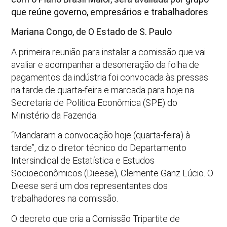
que reúne governo, empresários e trabalhadores
Mariana Congo, de O Estado de S. Paulo
A primeira reunião para instalar a comissão que vai
avaliar e acompanhar a desoneração da folha de
pagamentos da indústria foi convocada às pressas
na tarde de quarta-feira e marcada para hoje na
Secretaria de Política Econômica (SPE) do
Ministério da Fazenda.
“Mandaram a convocação hoje (quarta-feira) à
tarde”, diz o diretor técnico do Departamento
Intersindical de Estatística e Estudos
Socioeconômicos (Dieese), Clemente Ganz Lúcio. O
Dieese será um dos representantes dos
trabalhadores na comissão.
O decreto que cria a Comissão Tripartite de