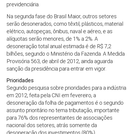
previdenciária.
Na segunda fase do Brasil Maior, outros setores
serão desonerados, como têxtil, plásticos, material
elétrico, autopeças, ônibus, naval e aéreo, e as
alíquotas serão menores, de 1% a 2%. A
desoneração total anual estimada é de R$ 7,2
bilhões, segundo o Ministério da Fazenda. A Medida
Provisória 563, de abril de 2012, ainda aguarda
sanção da presidência para entrar em vigor.
Prioridades
Segundo pesquisa sobre prioridades para a indústria
em 2012, feita pela CNI em fevereiro, a
desoneração da folha de pagamentos é o segundo
assunto prioritário no tema tributação, importante
para 76% dos representantes de associações
nacional dos setores, atrás somente da
desoneração dos investimentos (80%).