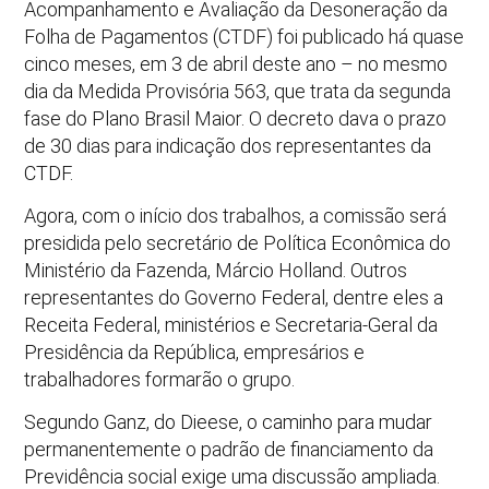
Acompanhamento e Avaliação da Desoneração da
Folha de Pagamentos (CTDF) foi publicado há quase
cinco meses, em 3 de abril deste ano – no mesmo
dia da Medida Provisória 563, que trata da segunda
fase do Plano Brasil Maior. O decreto dava o prazo
de 30 dias para indicação dos representantes da
CTDF.
Agora, com o início dos trabalhos, a comissão será
presidida pelo secretário de Política Econômica do
Ministério da Fazenda, Márcio Holland. Outros
representantes do Governo Federal, dentre eles a
Receita Federal, ministérios e Secretaria-Geral da
Presidência da República, empresários e
trabalhadores formarão o grupo.
Segundo Ganz, do Dieese, o caminho para mudar
permanentemente o padrão de financiamento da
Previdência social exige uma discussão ampliada.