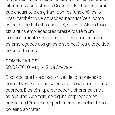
diferentes dos vistos no Ocidente. E é bom lembrar
que enquanto eles gritam com os funcionários, o
Brasil também vive situações inadmissíveis, como
os casos de trabalho escravo”, salienta. Além disso,
diz, alguns empregadores brasileiros têm um
comportamento semelhante ao coreano ao tratar
os empregados aos gritos e submetê-los a todo tipo
de assédio moral.
COMENTÁRIOS
08/02/2010, Virgílio Silva Chevalier
Discordo que haja o baixo nível de compreensão
dos nativos e que não se entenda o coreano e seus
padrões. Eles têm que perceber a diferença entre
as culturas. Ademais, se alguns empregadores
brasileiros têm um comportamento semelhante ao
coreano ao tratar…