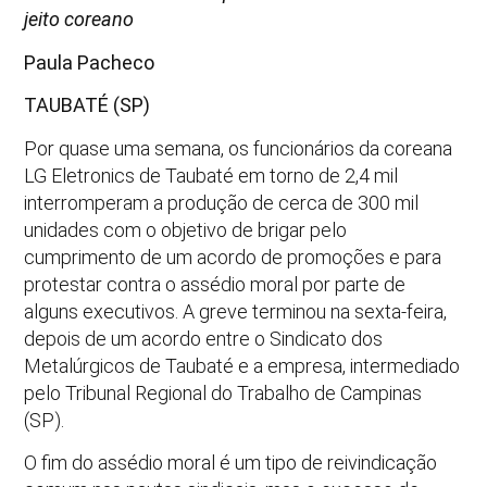
jeito coreano
Paula Pacheco
TAUBATÉ (SP)
Por quase uma semana, os funcionários da coreana
LG Eletronics de Taubaté em torno de 2,4 mil
interromperam a produção de cerca de 300 mil
unidades com o objetivo de brigar pelo
cumprimento de um acordo de promoções e para
protestar contra o assédio moral por parte de
alguns executivos. A greve terminou na sexta-feira,
depois de um acordo entre o Sindicato dos
Metalúrgicos de Taubaté e a empresa, intermediado
pelo Tribunal Regional do Trabalho de Campinas
(SP).
O fim do assédio moral é um tipo de reivindicação