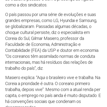
como a dos sindicatos.
O país passou por uma série de evoluções e suas
grandes empresas, como LG, Hyundai e Samsung,
se globalizaram. Passadas algumas décadas, o
choque cultural persiste, diz o especialista em
Coreia do Sul, Gilmar Masiero, professor da
Faculdade de Economia, Administração e
Contabilidade (FEA) da USP e doutor em economia.
“Os coreanos têm assimilado normas de conduta
internacionais, mas há resíduos das relações de
trabalho do país”, diz.
Masiero explica: “Aqui o brasileiro vive e trabalha. Na
Coreia a prioridade é outra. O coreano primeiro
trabalha, depois vive”. Mesmo com a atual renda per
capita, o emprego no país ainda é muito disputado. E
há convenções sociais que condenam os