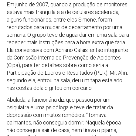
Em junho de 2007, quando a produção de monitores
estava mais tranquila e a de celulares acelerada,
alguns funcionários, entre eles Simone, foram
recrutados para mudar de departamento por uma
semana. O grupo teve de aguardar em uma sala para
receber mais instruções para a hora extra que faria.
Ela conversava com Adriano Calais, então integrante
da Comissão Interna de Prevenção de Acidentes
(Cipa), para ter detalhes sobre como seria a
Participação de Lucros e Resultados (PLR). Mr. Ahn,
segundo ela, entrou na sala, deu um tapa estalado
nas costas dela e gritou em coreano.
Abalada, a funcionária diz que passou por um
psiquiatra e uma psicóloga e teve de tratar da
depressão com muitos remédios. “Tomava
calmantes, não conseguia dormir. Naquela época
não conseguia sair de casa, nem tirava o pijama,