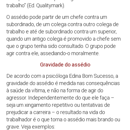
trabalho” (Ed. Qualitymark).
O assédio pode partir de um chefe contra um
subordinado, de um colega contra outro colega de
trabalho e até de subordinado contra um superior,
quando um antigo colega é promovido a chefe sem
que o grupo tenha sido consultado. O grupo pode
agir contra ele, assediando-o moralmente.
Gravidade do assédio
De acordo com a psicóloga Edina Bom Sucesso, a
gravidade do assédio é medida nas consequências
à saúde da vítima, e não na forma de agir do
agressor. Independentemente do que ele faça –
seja um xingamento repetitivo ou tentativas de
prejudicar a carreira – o resultado na vida do
trabalhador é o que torna o assédio mais brando ou
grave. Veja exemplos: