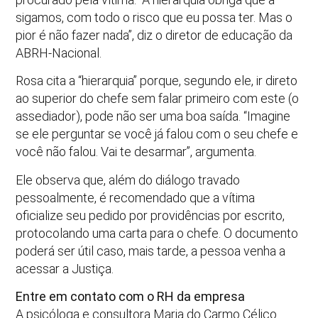
sigamos, com todo o risco que eu possa ter. Mas o
pior é não fazer nada”, diz o diretor de educação da
ABRH-Nacional.
Rosa cita a “hierarquia” porque, segundo ele, ir direto
ao superior do chefe sem falar primeiro com este (o
assediador), pode não ser uma boa saída. “Imagine
se ele perguntar se você já falou com o seu chefe e
você não falou. Vai te desarmar”, argumenta.
Ele observa que, além do diálogo travado
pessoalmente, é recomendado que a vítima
oficialize seu pedido por providências por escrito,
protocolando uma carta para o chefe. O documento
poderá ser útil caso, mais tarde, a pessoa venha a
acessar a Justiça.
Entre em contato com o RH da empresa
A psicóloga e consultora Maria do Carmo Célico