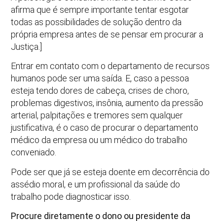
afirma que é sempre importante tentar esgotar
todas as possibilidades de solução dentro da
própria empresa antes de se pensar em procurar a
Justiça.]
Entrar em contato com o departamento de recursos
humanos pode ser uma saída. E, caso a pessoa
esteja tendo dores de cabeça, crises de choro,
problemas digestivos, insônia, aumento da pressão
arterial, palpitações e tremores sem qualquer
justificativa, é o caso de procurar o departamento
médico da empresa ou um médico do trabalho
conveniado.
Pode ser que já se esteja doente em decorrência do
assédio moral, e um profissional da saúde do
trabalho pode diagnosticar isso.
Procure diretamente o dono ou presidente da