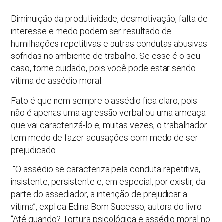
Diminuição da produtividade, desmotivação, falta de
interesse e medo podem ser resultado de
humilhações repetitivas e outras condutas abusivas
sofridas no ambiente de trabalho. Se esse é o seu
caso, tome cuidado, pois você pode estar sendo
vítima de assédio moral.
Fato é que nem sempre o assédio fica claro, pois
não é apenas uma agressão verbal ou uma ameaça
que vai caracterizá-lo e, muitas vezes, o trabalhador
tem medo de fazer acusações com medo de ser
prejudicado.
“O assédio se caracteriza pela conduta repetitiva,
insistente, persistente e, em especial, por existir, da
parte do assediador, a intenção de prejudicar a
vítima”, explica Edina Bom Sucesso, autora do livro
“Até quando? Tortura psicológica e assédio moral no