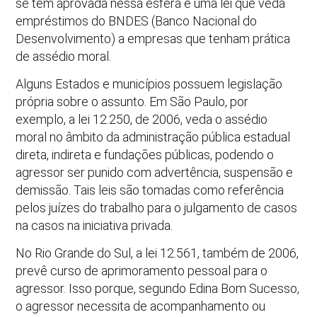
se tem aprovada nessa esfera é uma lei que veda
empréstimos do BNDES (Banco Nacional do
Desenvolvimento) a empresas que tenham prática
de assédio moral.
Alguns Estados e municípios possuem legislação
própria sobre o assunto. Em São Paulo, por
exemplo, a lei 12.250, de 2006, veda o assédio
moral no âmbito da administração pública estadual
direta, indireta e fundações públicas, podendo o
agressor ser punido com advertência, suspensão e
demissão. Tais leis são tomadas como referência
pelos juízes do trabalho para o julgamento de casos
na casos na iniciativa privada.
No Rio Grande do Sul, a lei 12.561, também de 2006,
prevê curso de aprimoramento pessoal para o
agressor. Isso porque, segundo Edina Bom Sucesso,
o agressor necessita de acompanhamento ou