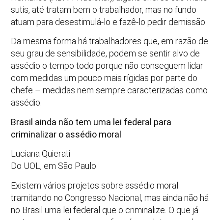
sutis, até tratam bem o trabalhador, mas no fundo
atuam para desestimulá-lo e fazê-lo pedir demissão.
Da mesma forma há trabalhadores que, em razão de
seu grau de sensibilidade, podem se sentir alvo de
assédio o tempo todo porque não conseguem lidar
com medidas um pouco mais rígidas por parte do
chefe – medidas nem sempre caracterizadas como
assédio.
Brasil ainda não tem uma lei federal para
criminalizar o assédio moral
Luciana Quierati
Do UOL, em São Paulo
Existem vários projetos sobre assédio moral
tramitando no Congresso Nacional, mas ainda não há
no Brasil uma lei federal que o criminalize. O que já