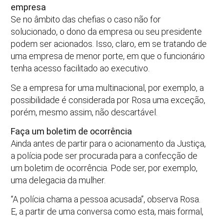
empresa
Se no âmbito das chefias o caso não for
solucionado, o dono da empresa ou seu presidente
podem ser acionados. Isso, claro, em se tratando de
uma empresa de menor porte, em que o funcionário
tenha acesso facilitado ao executivo.
Se a empresa for uma multinacional, por exemplo, a
possibilidade é considerada por Rosa uma exceção,
porém, mesmo assim, não descartável.
Faça um boletim de ocorrência
Ainda antes de partir para o acionamento da Justiça,
a polícia pode ser procurada para a confecção de
um boletim de ocorrência. Pode ser, por exemplo,
uma delegacia da mulher.
“A polícia chama a pessoa acusada”, observa Rosa.
E, a partir de uma conversa como esta, mais formal,