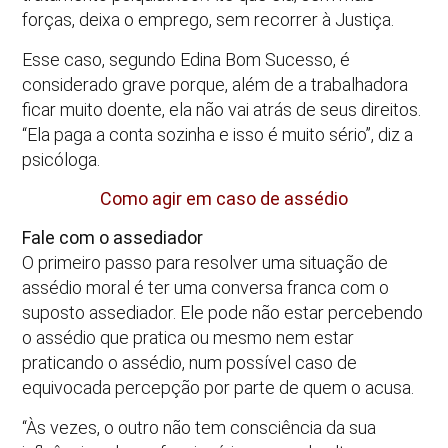
forças, deixa o emprego, sem recorrer à Justiça.
Esse caso, segundo Edina Bom Sucesso, é
considerado grave porque, além de a trabalhadora
ficar muito doente, ela não vai atrás de seus direitos.
“Ela paga a conta sozinha e isso é muito sério”, diz a
psicóloga.
Como agir em caso de assédio
Fale com o assediador
O primeiro passo para resolver uma situação de
assédio moral é ter uma conversa franca com o
suposto assediador. Ele pode não estar percebendo
o assédio que pratica ou mesmo nem estar
praticando o assédio, num possível caso de
equivocada percepção por parte de quem o acusa.
“Às vezes, o outro não tem consciência da sua