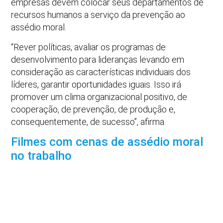
empresas devem colocar seus departamentos de
recursos humanos a serviço da prevenção ao
assédio moral.
“Rever políticas, avaliar os programas de
desenvolvimento para lideranças levando em
consideração as características individuais dos
líderes, garantir oportunidades iguais. Isso irá
promover um clima organizacional positivo, de
cooperação, de prevenção, de produção e,
consequentemente, de sucesso”, afirma.
Filmes com cenas de assédio moral
no trabalho