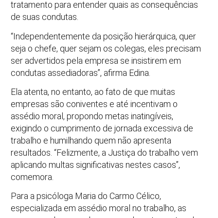
tratamento para entender quais as consequências
de suas condutas.
“Independentemente da posição hierárquica, quer
seja o chefe, quer sejam os colegas, eles precisam
ser advertidos pela empresa se insistirem em
condutas assediadoras”, afirma Edina.
Ela atenta, no entanto, ao fato de que muitas
empresas são coniventes e até incentivam o
assédio moral, propondo metas inatingíveis,
exigindo o cumprimento de jornada excessiva de
trabalho e humilhando quem não apresenta
resultados. “Felizmente, a Justiça do trabalho vem
aplicando multas significativas nestes casos”,
comemora.
Para a psicóloga Maria do Carmo Célico,
especializada em assédio moral no trabalho, as