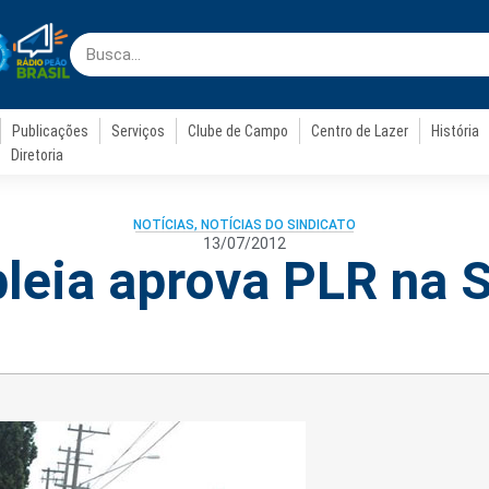
Publicações
Serviços
Clube de Campo
Centro de Lazer
História
Diretoria
NOTÍCIAS
,
NOTÍCIAS DO SINDICATO
13/07/2012
eia aprova PLR na 