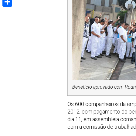
Share
Benefício aprovado com Rodr
Os 600 companheiros da empr
2012, com pagamento do bene
dia 11, em assembleia coman
com a comissão de trabalhad