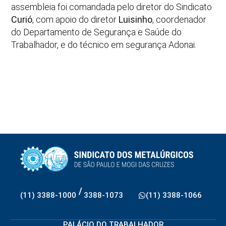
assembleia foi comandada pelo diretor do Sindicato
Curió
, com apoio do diretor
Luisinho
, coordenador
do Departamento de Segurança e Saúde do
Trabalhador, e do técnico em segurança Adonai.
/
(11) 3388-1000
3388-1073
(11) 3388-1066
PALÁCIO DO TRABALHADOR