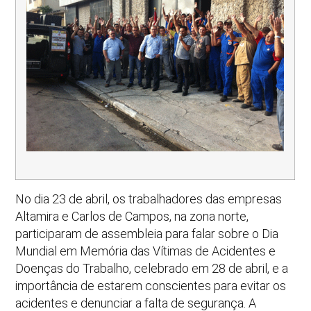
No dia 23 de abril, os trabalhadores das empresas
Altamira e Carlos de Campos, na zona norte,
participaram de assembleia para falar sobre o Dia
Mundial em Memória das Vítimas de Acidentes e
Doenças do Trabalho, celebrado em 28 de abril, e a
importância de estarem conscientes para evitar os
acidentes e denunciar a falta de segurança. A