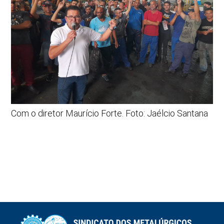
Com o diretor Maurício Forte. Foto: Jaélcio Santana