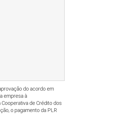
 aprovação do acordo em
da empresa à
a Cooperativa de Crédito dos
ação, o pagamento da PLR