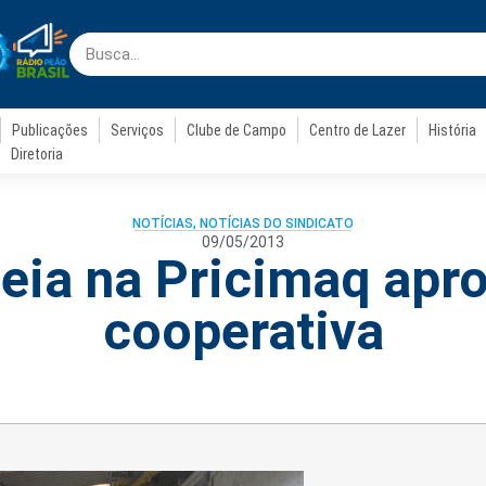
Publicações
Serviços
Clube de Campo
Centro de Lazer
História
Diretoria
NOTÍCIAS
,
NOTÍCIAS DO SINDICATO
09/05/2013
ia na Pricimaq apr
cooperativa