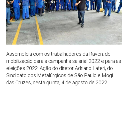
Assembleia com os trabalhadores da Raven, de
mobilização para a campanha salarial 2022 e para as
eleições 2022. Ação do diretor Adriano Lateri, do
Sindicato dos Metalúrgicos de São Paulo e Mogi
das Cruzes, nesta quinta, 4 de agosto de 2022.