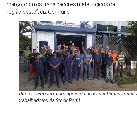
março, com os trabalhadores metalúrgicos da
região oeste”, diz Germano.
Diretor Germano, com apoio do assessor Dimas, mobili
trabalhadores da Stock Perfil