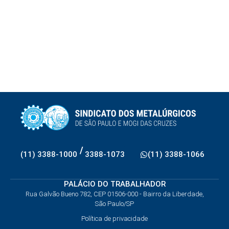
/
(11) 3388-1000
3388-1073
(11) 3388-1066
PALÁCIO DO TRABALHADOR
Rua Galvão Bueno 782, CEP 01506-000 - Bairro da Liberdade,
São Paulo/SP
Política de privacidade