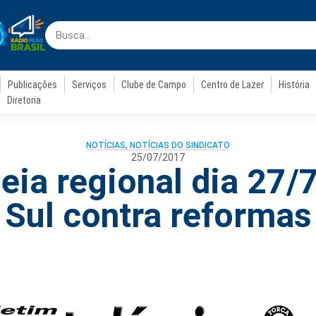
Publicações
Serviços
Clube de Campo
Centro de Lazer
História
Diretoria
NOTÍCIAS
,
NOTÍCIAS DO SINDICATO
25/07/2017
ia regional dia 27/
Sul contra reformas