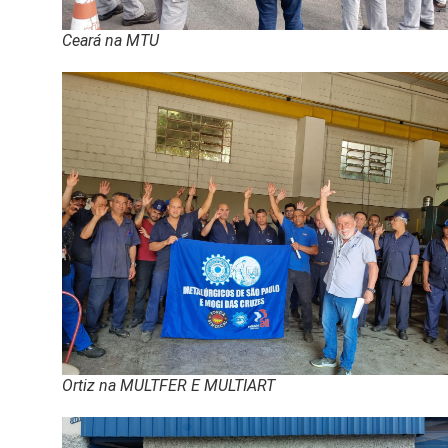
Ceará na MTU
Ortiz na MULTFER E MULTIART