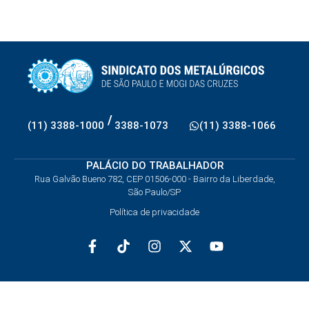
/
(11) 3388-1000
3388-1073
(11) 3388-1066
PALÁCIO DO TRABALHADOR
Rua Galvão Bueno 782, CEP 01506-000 - Bairro da Liberdade,
São Paulo/SP
Política de privacidade