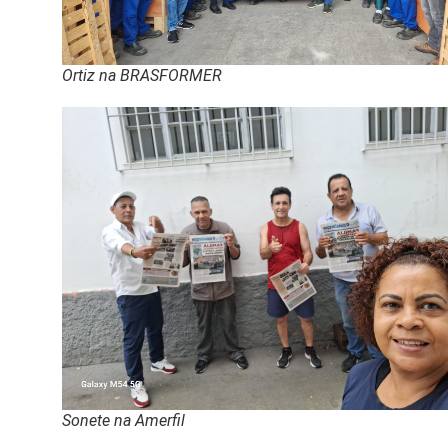
Ortiz na BRASFORMER
Sonete na Amerfil