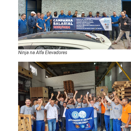
Ninja na Alfa Elevadores