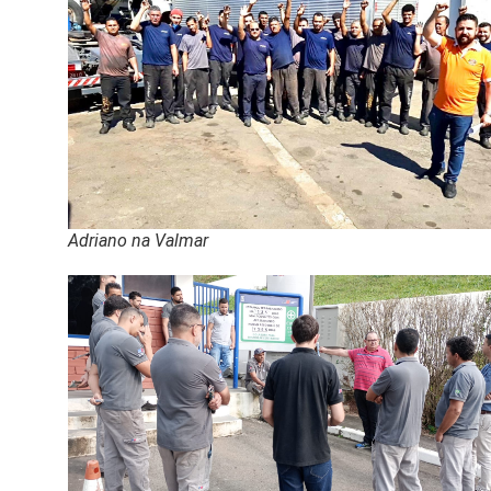
Adriano na Valmar