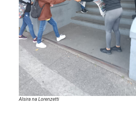
Alsira na Lorenzetti