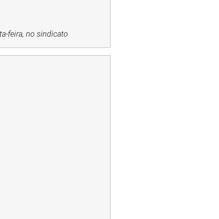
-feira, no sindicato