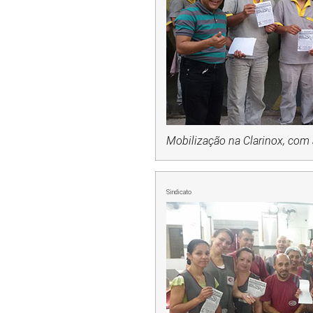
Mobilização na Clarinox, com 
Sindicato