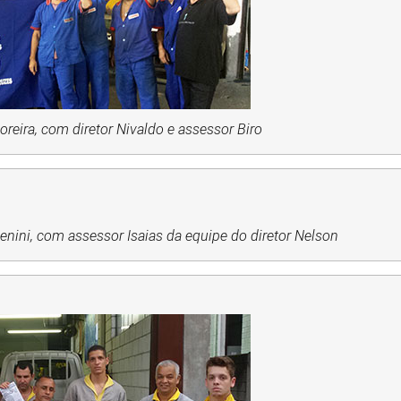
reira, com diretor Nivaldo e assessor Biro
nini, com assessor Isaias da equipe do diretor Nelson