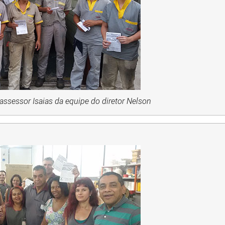
assessor Isaias da equipe do diretor Nelson