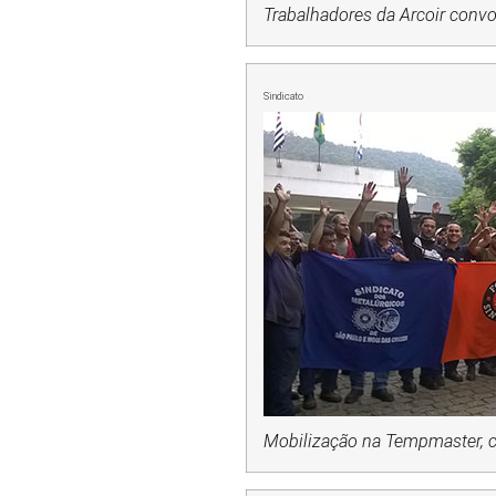
Trabalhadores da Arcoir convoc
Sindicato
Mobilização na Tempmaster, 