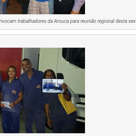
nvocam trabalhadores da Arouca para reunião regional desta sexta