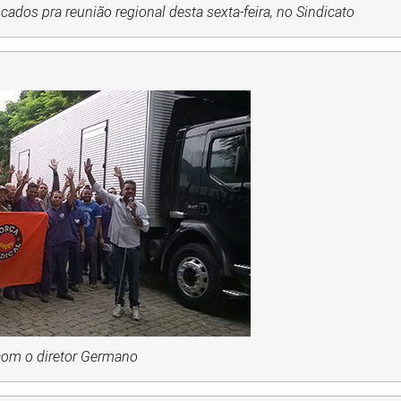
ados pra reunião regional desta sexta-feira, no Sindicato
com o diretor Germano