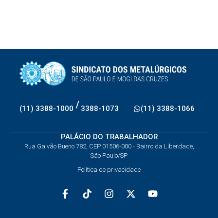
/
(11) 3388-1000
3388-1073
(11) 3388-1066
PALÁCIO DO TRABALHADOR
Rua Galvão Bueno 782, CEP 01506-000 - Bairro da Liberdade,
São Paulo/SP
Política de privacidade