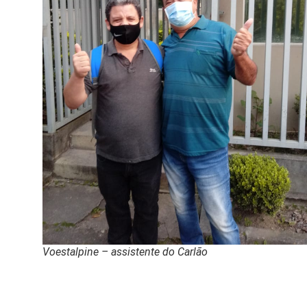
Voestalpine – assistente do Carlão