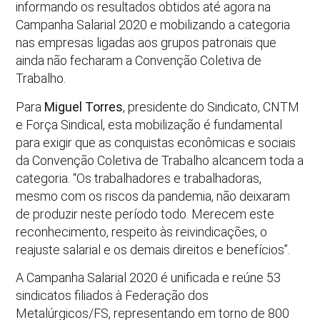
informando os resultados obtidos até agora na
Campanha Salarial 2020 e mobilizando a categoria
nas empresas ligadas aos grupos patronais que
ainda não fecharam a Convenção Coletiva de
Trabalho.
Para
Miguel Torres
, presidente do Sindicato, CNTM
e Força Sindical, esta mobilização é fundamental
para exigir que as conquistas econômicas e sociais
da Convenção Coletiva de Trabalho alcancem toda a
categoria. “Os trabalhadores e trabalhadoras,
mesmo com os riscos da pandemia, não deixaram
de produzir neste período todo. Merecem este
reconhecimento, respeito às reivindicações, o
reajuste salarial e os demais direitos e benefícios”.
A Campanha Salarial 2020 é unificada e reúne 53
sindicatos filiados à Federação dos
Metalúrgicos/FS, representando em torno de 800