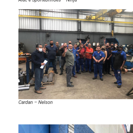
Cardan – Nelson