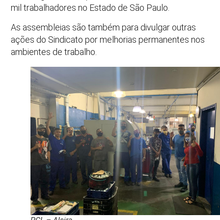
mil trabalhadores no Estado de São Paulo.
As assembleias são também para divulgar outras
ações do Sindicato por melhorias permanentes nos
ambientes de trabalho.