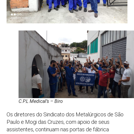
C.P.L Medical’s – Biro
Os diretores do Sindicato dos Metalúrgicos de São
Paulo e Mogi das Cruzes, com apoio de seus
assistentes, continuam nas portas de fábrica