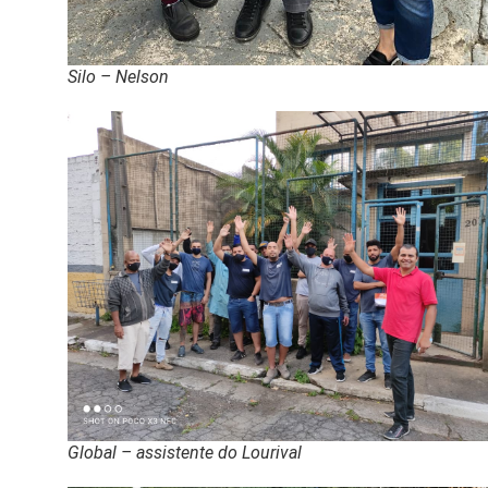
Silo – Nelson
Global – assistente do Lourival