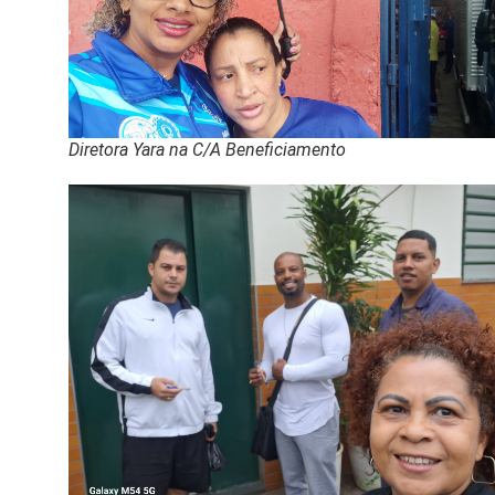
Diretora Yara na C/A Beneficiamento