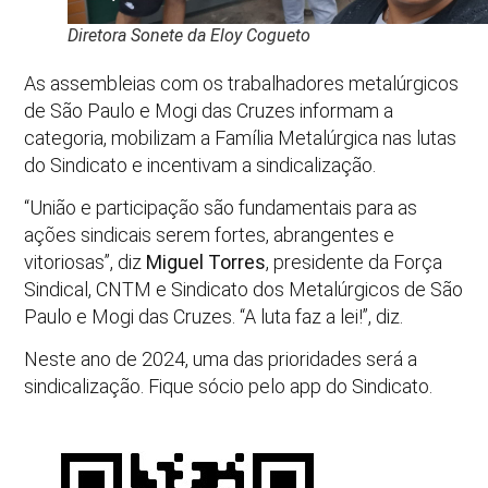
Diretora Sonete da Eloy Cogueto
As assembleias com os trabalhadores metalúrgicos
de São Paulo e Mogi das Cruzes informam a
categoria, mobilizam a Família Metalúrgica nas lutas
do Sindicato e incentivam a sindicalização.
“União e participação são fundamentais para as
ações sindicais serem fortes, abrangentes e
vitoriosas”, diz
Miguel Torres
, presidente da Força
Sindical, CNTM e Sindicato dos Metalúrgicos de São
Paulo e Mogi das Cruzes. “A luta faz a lei!”, diz.
Neste ano de 2024, uma das prioridades será a
sindicalização. Fique sócio pelo app do Sindicato.