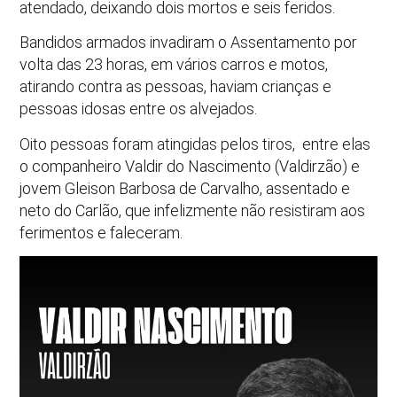
atendado, deixando dois mortos e seis feridos.
Bandidos armados invadiram o Assentamento por
volta das 23 horas, em vários carros e motos,
atirando contra as pessoas, haviam crianças e
pessoas idosas entre os alvejados.
Oito pessoas foram atingidas pelos tiros, entre elas
o companheiro Valdir do Nascimento (Valdirzão) e
jovem Gleison Barbosa de Carvalho, assentado e
neto do Carlão, que infelizmente não resistiram aos
ferimentos e faleceram.