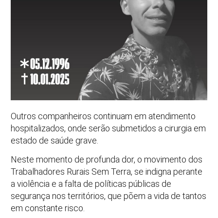
Outros companheiros continuam em atendimento
hospitalizados, onde serão submetidos a cirurgia em
estado de saúde grave.
Neste momento de profunda dor, o movimento dos
Trabalhadores Rurais Sem Terra, se indigna perante
a violência e a falta de políticas públicas de
segurança nos territórios, que põem a vida de tantos
em constante risco.