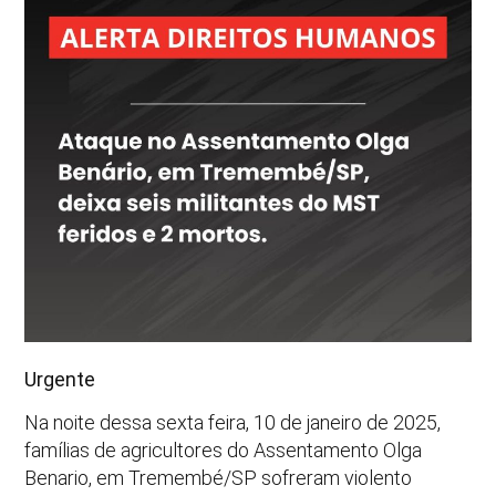
Urgente
Na noite dessa sexta feira, 10 de janeiro de 2025,
famílias de agricultores do Assentamento Olga
Benario, em Tremembé/SP sofreram violento