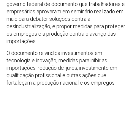
governo federal de documento que trabalhadores e
empresários aprovaram em seminário realizado em
maio para debater soluções contra a
desindustrialização, e propor medidas para proteger
os empregos e a produção contra o avanço das
importações.
O documento reivindica investimentos em
tecnologia e inovação, medidas para inibir as
importações, redução de juros, investimento em
qualificação profissional e outras ações que
fortaleçam a produção nacional e os empregos