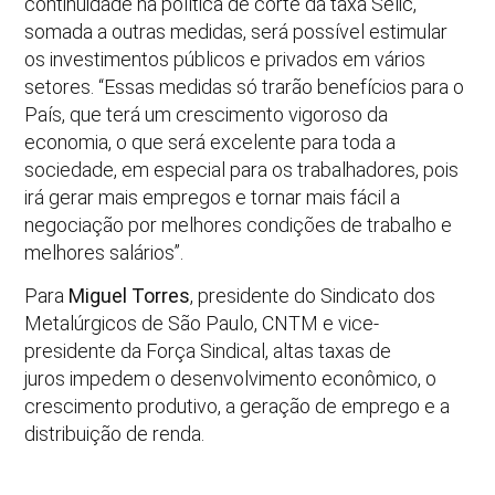
continuidade na política de corte da taxa Selic,
somada a outras medidas, será possível estimular
os investimentos públicos e privados em vários
setores. “Essas medidas só trarão benefícios para o
País, que terá um crescimento vigoroso da
economia, o que será excelente para toda a
sociedade, em especial para os trabalhadores, pois
irá gerar mais empregos e tornar mais fácil a
negociação por melhores condições de trabalho e
melhores salários”.
Para
Miguel Torres
, presidente do Sindicato dos
Metalúrgicos de São Paulo, CNTM e vice-
presidente da Força Sindical, altas taxas de
juros impedem o desenvolvimento econômico, o
crescimento produtivo, a geração de emprego e a
distribuição de renda.