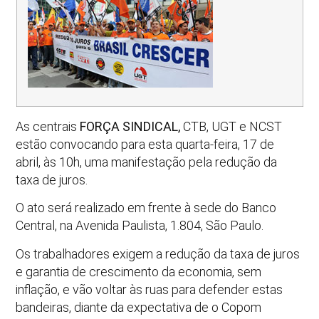
As centrais
FORÇA SINDICAL,
CTB, UGT e NCST
estão convocando para esta quarta-feira, 17 de
abril, às 10h, uma manifestação pela redução da
taxa de juros.
O ato será realizado em frente à sede do Banco
Central, na Avenida Paulista, 1.804, São Paulo.
Os trabalhadores exigem a redução da taxa de juros
e garantia de crescimento da economia, sem
inflação, e vão voltar às ruas para defender estas
bandeiras, diante da expectativa de o Copom