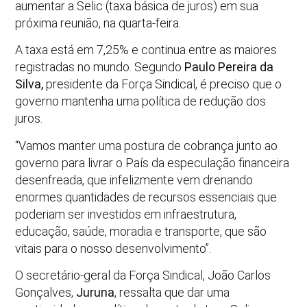
aumentar a Selic (taxa básica de juros) em sua
próxima reunião, na quarta-feira.
A taxa está em 7,25% e continua entre as maiores
registradas no mundo. Segundo
Paulo Pereira da
Silva,
presidente da Força Sindical, é preciso que o
governo mantenha uma política de redução dos
juros.
“Vamos manter uma postura de cobrança junto ao
governo para livrar o País da especulação financeira
desenfreada, que infelizmente vem drenando
enormes quantidades de recursos essenciais que
poderiam ser investidos em infraestrutura,
educação, saúde, moradia e transporte, que são
vitais para o nosso desenvolvimento”.
O secretário-geral da Força Sindical, João Carlos
Gonçalves,
Juruna
, ressalta que dar uma