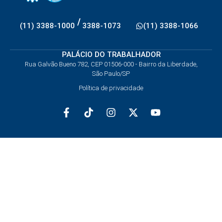
/
(11) 3388-1000
3388-1073
(11) 3388-1066
PALÁCIO DO TRABALHADOR
Rua Galvão Bueno 782, CEP 01506-000 - Bairro da Liberdade,
São Paulo/SP
Política de privacidade