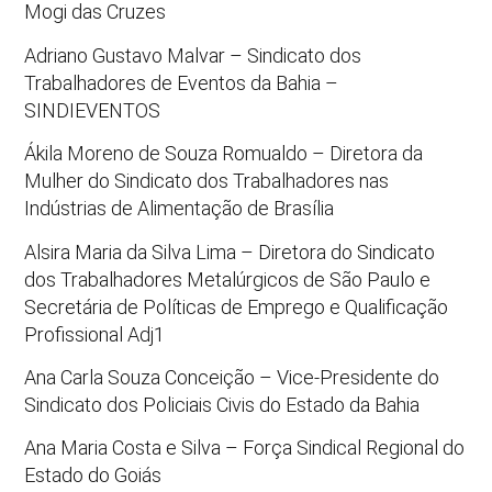
Mogi das Cruzes
Adriano Gustavo Malvar – Sindicato dos
Trabalhadores de Eventos da Bahia –
SINDIEVENTOS
Ákila Moreno de Souza Romualdo – Diretora da
Mulher do Sindicato dos Trabalhadores nas
Indústrias de Alimentação de Brasília
Alsira Maria da Silva Lima – Diretora do Sindicato
dos Trabalhadores Metalúrgicos de São Paulo e
Secretária de Políticas de Emprego e Qualificação
Profissional Adj1
Ana Carla Souza Conceição – Vice-Presidente do
Sindicato dos Policiais Civis do Estado da Bahia
Ana Maria Costa e Silva – Força Sindical Regional do
Estado do Goiás