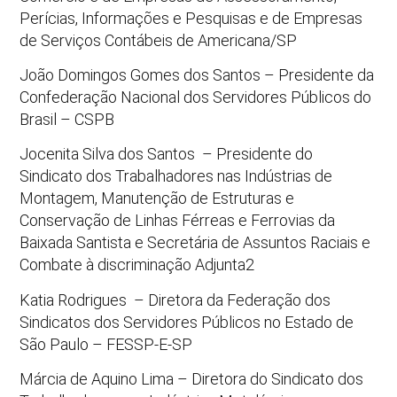
Perícias, Informações e Pesquisas e de Empresas
de Serviços Contábeis de Americana/SP
João Domingos Gomes dos Santos – Presidente da
Confederação Nacional dos Servidores Públicos do
Brasil – CSPB
Jocenita Silva dos Santos – Presidente do
Sindicato dos Trabalhadores nas Indústrias de
Montagem, Manutenção de Estruturas e
Conservação de Linhas Férreas e Ferrovias da
Baixada Santista e Secretária de Assuntos Raciais e
Combate à discriminação Adjunta2
Katia Rodrigues – Diretora da Federação dos
Sindicatos dos Servidores Públicos no Estado de
São Paulo – FESSP-E-SP
Márcia de Aquino Lima – Diretora do Sindicato dos