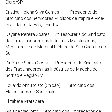
Claro/SP
Cristina Helena Silva Gomes – Presidente do
Sindicato dos Servidores Públicos de Itapira e Vice-
Presidente da Força Sindical
Dayane Pereira Soares – 2ª Tesoureira do Sindicato
dos Trabalhadores nas Industrias Metalúrgicas,
Mecânicas e de Material Elétrico de São Caetano do
Sul
Dinéia de Souza Costa – Presidente do Sindicato
dos Trabalhadores nas Indústrias de Madeira de
Sorriso e Região /MT
Eduardo Annunciato (Chicão) – Sindicato dos
Eletricitários de São Paulo
Elizabete Prataviera
Gislaine Sacilotto – Sindicato dos Empregados de