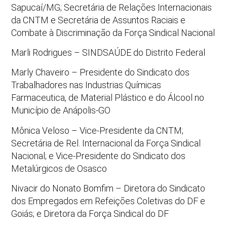
Sapucaí/MG; Secretária de Relações Internacionais
da CNTM e Secretária de Assuntos Raciais e
Combate à Discriminação da Força Sindical Nacional
Marli Rodrigues – SINDSAÚDE do Distrito Federal
Marly Chaveiro – Presidente do Sindicato dos
Trabalhadores nas Industrias Químicas
Farmaceutica, de Material Plástico e do Álcool no
Município de Anápolis-GO
Mônica Veloso – Vice-Presidente da CNTM;
Secretária de Rel. Internacional da Força Sindical
Nacional; e Vice-Presidente do Sindicato dos
Metalúrgicos de Osasco
Nivacir do Nonato Bomfim – Diretora do Sindicato
dos Empregados em Refeições Coletivas do DF e
Goiás; e Diretora da Força Sindical do DF