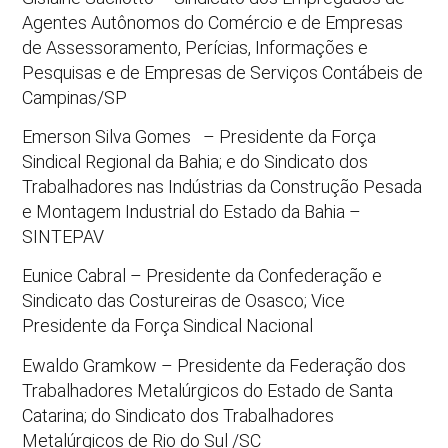
Agentes Autônomos do Comércio e de Empresas
de Assessoramento, Perícias, Informações e
Pesquisas e de Empresas de Serviços Contábeis de
Campinas/SP
Emerson Silva Gomes – Presidente da Força
Sindical Regional da Bahia; e do Sindicato dos
Trabalhadores nas Indústrias da Construção Pesada
e Montagem Industrial do Estado da Bahia –
SINTEPAV
Eunice Cabral – Presidente da Confederação e
Sindicato das Costureiras de Osasco; Vice
Presidente da Força Sindical Nacional
Ewaldo Gramkow – Presidente da Federação dos
Trabalhadores Metalúrgicos do Estado de Santa
Catarina; do Sindicato dos Trabalhadores
Metalúrgicos de Rio do Sul /SC