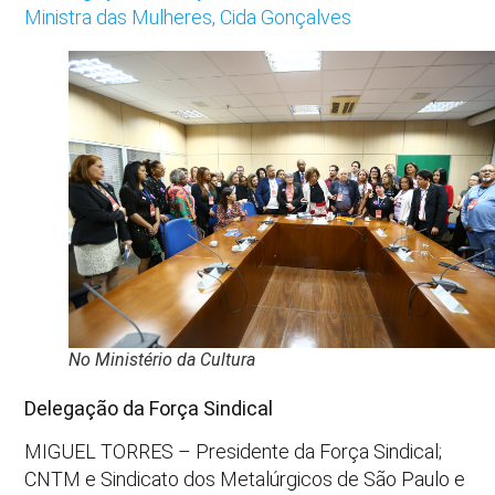
No Ministério da Cultura
Delegação da Força Sindical
MIGUEL TORRES – Presidente da Força Sindical;
CNTM e Sindicato dos Metalúrgicos de São Paulo e