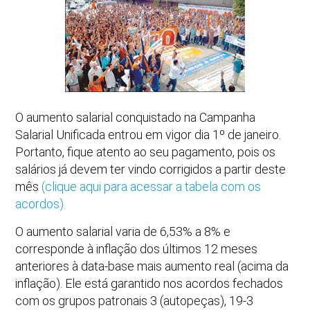
O aumento salarial conquistado na Campanha
Salarial Unificada entrou em vigor dia 1º de janeiro.
Portanto, fique atento ao seu pagamento, pois os
salários já devem ter vindo corrigidos a partir deste
mês
(clique aqui para acessar a tabela com os
acordos).
O aumento salarial varia de 6,53% a 8% e
corresponde à inflação dos últimos 12 meses
anteriores à data-base mais aumento real (acima da
inflação). Ele está garantido nos acordos fechados
com os grupos patronais 3 (autopeças), 19-3