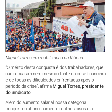
Miguel Torres em mobilização na fábrica
“O mérito desta conquista é dos trabalhadores, que
não recuaram nem mesmo diante da crise financeira
e de todas as dificuldades enfrentadas após o
período da crise”, afirma
Miguel Torres, presidente
do Sindicato.
Além do aumento salarial, nossa categoria
conquistou abono, aumento real nos pisos e a