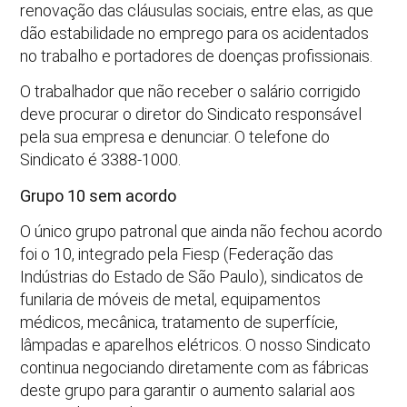
renovação das cláusulas sociais, entre elas, as que
dão estabilidade no emprego para os acidentados
no trabalho e portadores de doenças profissionais.
O trabalhador que não receber o salário corrigido
deve procurar o diretor do Sindicato responsável
pela sua empresa e denunciar. O telefone do
Sindicato é 3388-1000.
Grupo 10 sem acordo
O único grupo patronal que ainda não fechou acordo
foi o 10, integrado pela Fiesp (Federação das
Indústrias do Estado de São Paulo), sindicatos de
funilaria de móveis de metal, equipamentos
médicos, mecânica, tratamento de superfície,
lâmpadas e aparelhos elétricos. O nosso Sindicato
continua negociando diretamente com as fábricas
deste grupo para garantir o aumento salarial aos