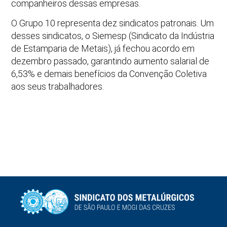
companheiros dessas empresas.
O Grupo 10 representa dez sindicatos patronais. Um
desses sindicatos, o Siemesp (Sindicato da Indústria
de Estamparia de Metais), já fechou acordo em
dezembro passado, garantindo aumento salarial de
6,53% e demais benefícios da Convenção Coletiva
aos seus trabalhadores.