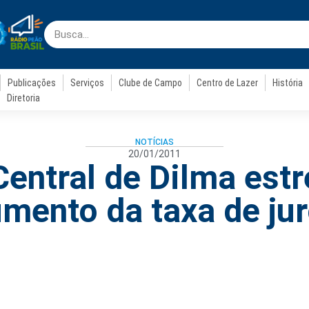
Publicações
Serviços
Clube de Campo
Centro de Lazer
História
Diretoria
NOTÍCIAS
20/01/2011
entral de Dilma est
mento da taxa de ju