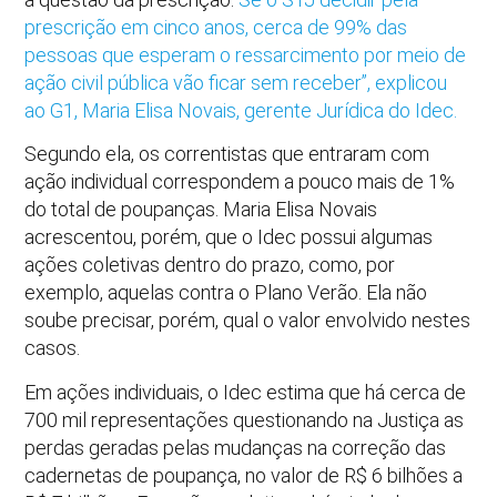
prescrição em cinco anos, cerca de 99% das
pessoas que esperam o ressarcimento por meio de
ação civil pública vão ficar sem receber”, explicou
ao G1, Maria Elisa Novais, gerente Jurídica do Idec.
Segundo ela, os correntistas que entraram com
ação individual correspondem a pouco mais de 1%
do total de poupanças. Maria Elisa Novais
acrescentou, porém, que o Idec possui algumas
ações coletivas dentro do prazo, como, por
exemplo, aquelas contra o Plano Verão. Ela não
soube precisar, porém, qual o valor envolvido nestes
casos.
Em ações individuais, o Idec estima que há cerca de
700 mil representações questionando na Justiça as
perdas geradas pelas mudanças na correção das
cadernetas de poupança, no valor de R$ 6 bilhões a