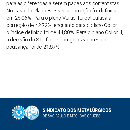
para as diferenças a serem pagas aos correntistas.
No caso do Plano Bresser, a correção foi definida
em 26,06%. Para o plano Verão, foi estipulada a
correção de 42,72%, enquanto para o plano Collor I
o índice definido foi de 44,80%. Para o plano Collor II,
a decisão do STJ foi de corrigir os valores da
poupança foi de 21,87%.