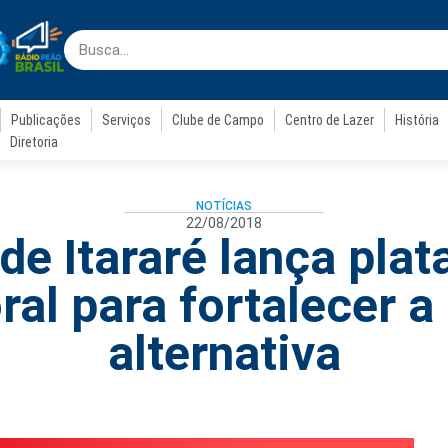
Publicações
Serviços
Clube de Campo
Centro de Lazer
História
Diretoria
NOTÍCIAS
22/08/2018
de Itararé lança pla
oral para fortalecer a
alternativa