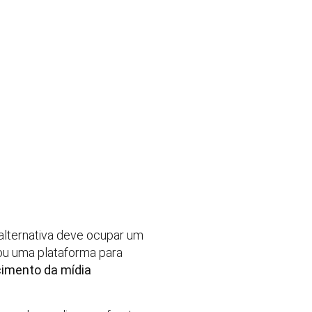
alternativa deve ocupar um
rou uma plataforma para
cimento da mídia