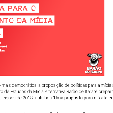
mais democrática, a proposição de políticas para a mídia 
ntro de Estudos da Mídia Alternativa Barão de Itararé prepa
leições de 2018, intitulada “
Uma proposta para o fortale