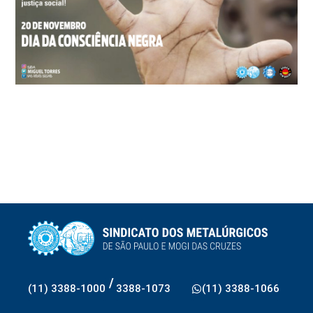
/
(11) 3388-1000
3388-1073
(11) 3388-1066