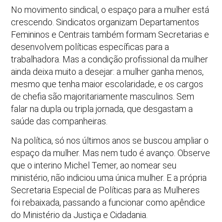
No movimento sindical, o espaço para a mulher está
crescendo. Sindicatos organizam Departamentos
Femininos e Centrais também formam Secretarias e
desenvolvem políticas específicas para a
trabalhadora. Mas a condição profissional da mulher
ainda deixa muito a desejar: a mulher ganha menos,
mesmo que tenha maior escolaridade, e os cargos
de chefia são majoritariamente masculinos. Sem
falar na dupla ou tripla jornada, que desgastam a
saúde das companheiras.
Na política, só nos últimos anos se buscou ampliar o
espaço da mulher. Mas nem tudo é avanço. Observe
que o interino Michel Temer, ao nomear seu
ministério, não indiciou uma única mulher. E a própria
Secretaria Especial de Políticas para as Mulheres
foi rebaixada, passando a funcionar como apêndice
do Ministério da Justiça e Cidadania.