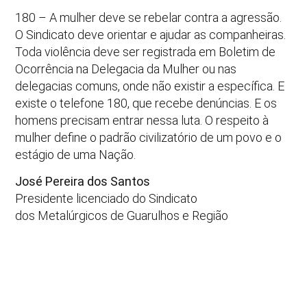
180 – A mulher deve se rebelar contra a agressão.
O Sindicato deve orientar e ajudar as companheiras.
Toda violência deve ser registrada em Boletim de
Ocorrência na Delegacia da Mulher ou nas
delegacias comuns, onde não existir a específica. E
existe o telefone 180, que recebe denúncias. E os
homens precisam entrar nessa luta. O respeito à
mulher define o padrão civilizatório de um povo e o
estágio de uma Nação.
José Pereira dos Santos
Presidente licenciado do Sindicato
dos Metalúrgicos de Guarulhos e Região