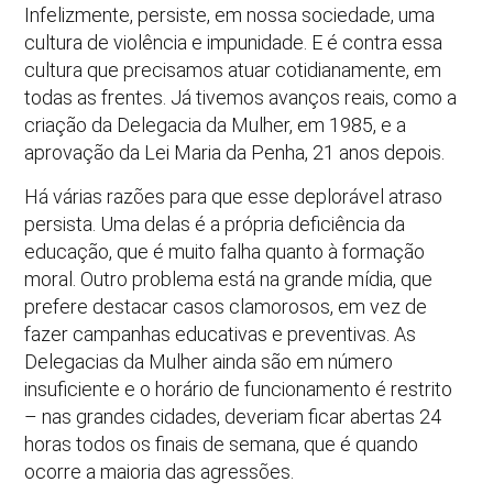
Infelizmente, persiste, em nossa sociedade, uma
cultura de violência e impunidade. E é contra essa
cultura que precisamos atuar cotidianamente, em
todas as frentes. Já tivemos avanços reais, como a
criação da Delegacia da Mulher, em 1985, e a
aprovação da Lei Maria da Penha, 21 anos depois.
Há várias razões para que esse deplorável atraso
persista. Uma delas é a própria deficiência da
educação, que é muito falha quanto à formação
moral. Outro problema está na grande mídia, que
prefere destacar casos clamorosos, em vez de
fazer campanhas educativas e preventivas. As
Delegacias da Mulher ainda são em número
insuficiente e o horário de funcionamento é restrito
– nas grandes cidades, deveriam ficar abertas 24
horas todos os finais de semana, que é quando
ocorre a maioria das agressões.