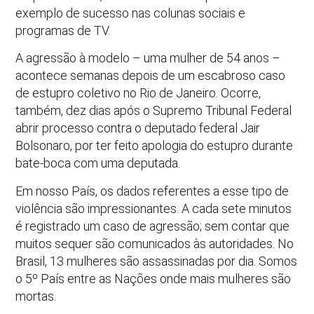
exemplo de sucesso nas colunas sociais e
programas de TV.
A agressão à modelo – uma mulher de 54 anos –
acontece semanas depois de um escabroso caso
de estupro coletivo no Rio de Janeiro. Ocorre,
também, dez dias após o Supremo Tribunal Federal
abrir processo contra o deputado federal Jair
Bolsonaro, por ter feito apologia do estupro durante
bate-boca com uma deputada.
Em nosso País, os dados referentes a esse tipo de
violência são impressionantes. A cada sete minutos
é registrado um caso de agressão; sem contar que
muitos sequer são comunicados às autoridades. No
Brasil, 13 mulheres são assassinadas por dia. Somos
o 5º País entre as Nações onde mais mulheres são
mortas.